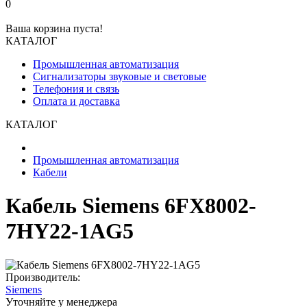
0
Ваша корзина пуста!
КАТАЛОГ
Промышленная автоматизация
Сигнализаторы звуковые и световые
Телефония и связь
Оплата и доставка
КАТАЛОГ
Промышленная автоматизация
Кабели
Кабель Siemens 6FX8002-
7HY22-1AG5
Производитель:
Siemens
Уточняйте у менеджера