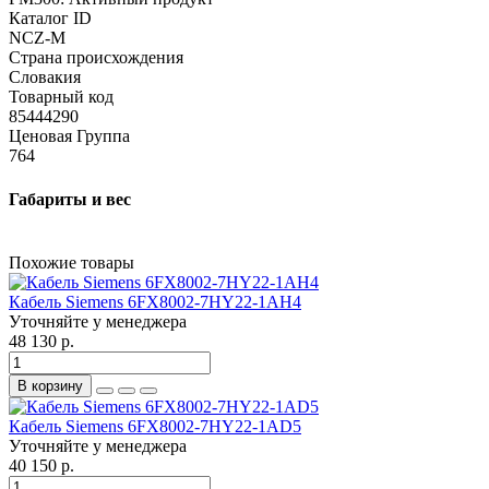
Каталог ID
NCZ-M
Страна происхождения
Словакия
Товарный код
85444290
Ценовая Группа
764
Габариты и вес
Похожие товары
Кабель Siemens 6FX8002-7HY22-1AH4
Уточняйте у менеджера
48 130 р.
В корзину
Кабель Siemens 6FX8002-7HY22-1AD5
Уточняйте у менеджера
40 150 р.