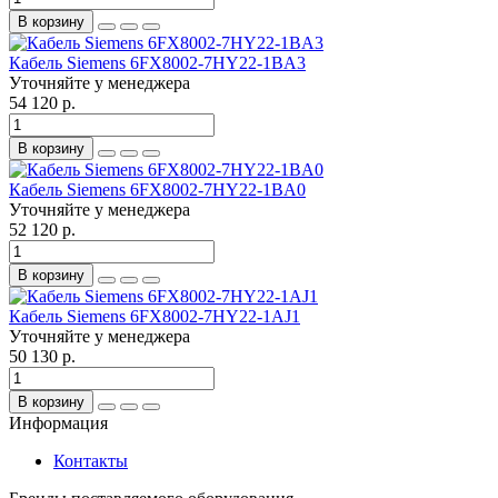
В корзину
Кабель Siemens 6FX8002-7HY22-1BA3
Уточняйте у менеджера
54 120 р.
В корзину
Кабель Siemens 6FX8002-7HY22-1BA0
Уточняйте у менеджера
52 120 р.
В корзину
Кабель Siemens 6FX8002-7HY22-1AJ1
Уточняйте у менеджера
50 130 р.
В корзину
Информация
Контакты