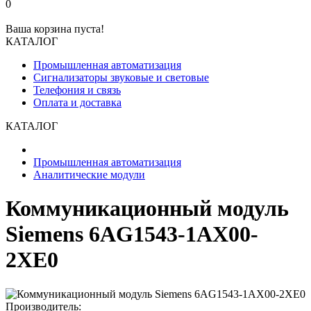
0
Ваша корзина пуста!
КАТАЛОГ
Промышленная автоматизация
Сигнализаторы звуковые и световые
Телефония и связь
Оплата и доставка
КАТАЛОГ
Промышленная автоматизация
Аналитические модули
Коммуникационный модуль
Siemens 6AG1543-1AX00-
2XE0
Производитель: