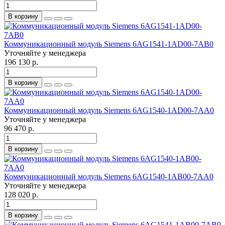
В корзину
Коммуникационный модуль Siemens 6AG1541-1AD00-7AB0
Уточняйте у менеджера
196 130 р.
В корзину
Коммуникационный модуль Siemens 6AG1540-1AD00-7AA0
Уточняйте у менеджера
96 470 р.
В корзину
Коммуникационный модуль Siemens 6AG1540-1AB00-7AA0
Уточняйте у менеджера
128 020 р.
В корзину