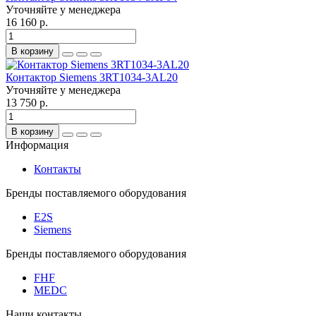
Уточняйте у менеджера
16 160 р.
В корзину
Контактор Siemens 3RT1034-3AL20
Уточняйте у менеджера
13 750 р.
В корзину
Информация
Контакты
Бренды поставляемого оборудования
E2S
Siemens
Бренды поставляемого оборудования
FHF
MEDC
Наши контакты