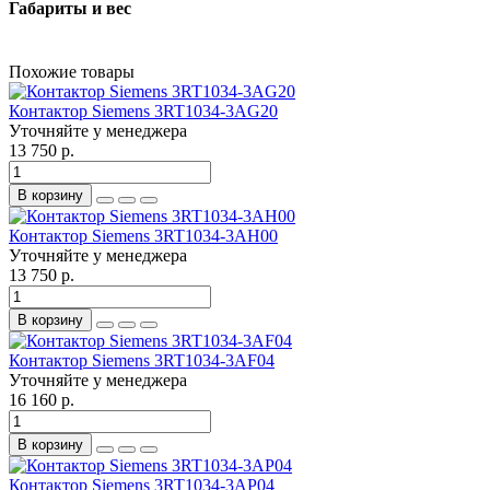
Габариты и вес
Похожие товары
Контактор Siemens 3RT1034-3AG20
Уточняйте у менеджера
13 750 р.
В корзину
Контактор Siemens 3RT1034-3AH00
Уточняйте у менеджера
13 750 р.
В корзину
Контактор Siemens 3RT1034-3AF04
Уточняйте у менеджера
16 160 р.
В корзину
Контактор Siemens 3RT1034-3AP04