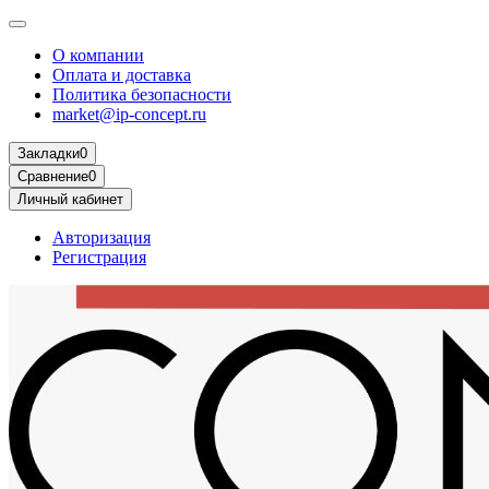
О компании
Оплата и доставка
Политика безопасности
market@ip-concept.ru
Закладки
0
Сравнение
0
Личный кабинет
Авторизация
Регистрация