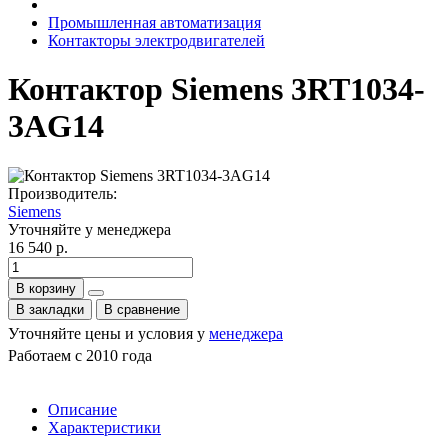
Промышленная автоматизация
Контакторы электродвигателей
Контактор Siemens 3RT1034-
3AG14
Производитель:
Siemens
Уточняйте у менеджера
16 540 р.
В корзину
В закладки
В сравнение
Уточняйте цены и условия у
менеджера
Работаем с 2010 года
Описание
Характеристики