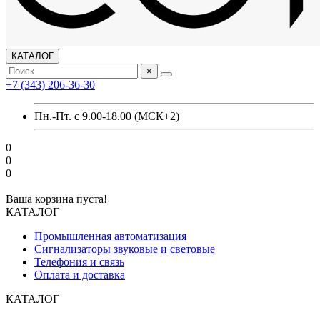
КАТАЛОГ
×
+7 (343) 206-36-30
Пн.-Пт. с 9.00-18.00 (МСК+2)
0
0
0
Ваша корзина пуста!
КАТАЛОГ
Промышленная автоматизация
Сигнализаторы звуковые и световые
Телефония и связь
Оплата и доставка
КАТАЛОГ