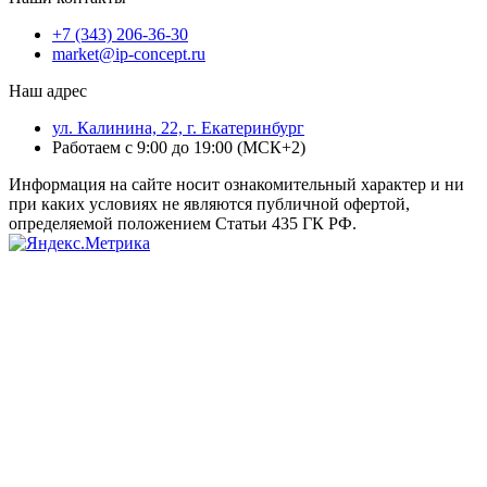
+7 (343) 206-36-30
market@ip-concept.ru
Наш адрес
ул. Калинина, 22, г. Екатеринбург
Работаем с 9:00 до 19:00 (МСК+2)
Информация на сайте носит ознакомительный характер и ни
при каких условиях не являются публичной офертой,
определяемой положением Статьи 435 ГК РФ.