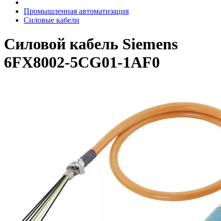
Промышленная автоматизация
Силовые кабели
Силовой кабель Siemens
6FX8002-5CG01-1AF0