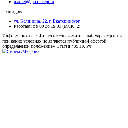
market@ip-concept.ru
Наш адрес
ул. Калинина, 22, г. Екатеринбург
Работаем с 9:00 до 19:00 (МСК+2)
Информация на сайте носит ознакомительный характер и ни
при каких условиях не являются публичной офертой,
определяемой положением Статьи 435 ГК РФ.