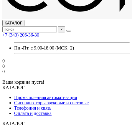
КАТАЛОГ
×
+7 (343) 206-36-30
Пн.-Пт. с 9.00-18.00 (МСК+2)
0
0
0
Ваша корзина пуста!
КАТАЛОГ
Промышленная автоматизация
Сигнализаторы звуковые и световые
Телефония и связь
Оплата и доставка
КАТАЛОГ