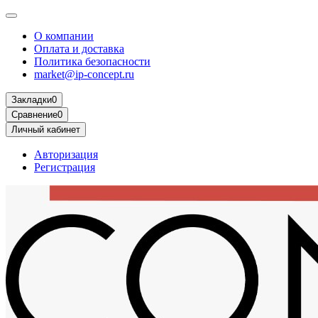
О компании
Оплата и доставка
Политика безопасности
market@ip-concept.ru
Закладки
0
Сравнение
0
Личный кабинет
Авторизация
Регистрация