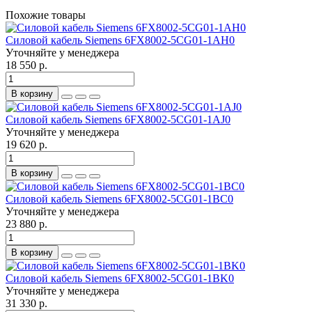
Похожие товары
Силовой кабель Siemens 6FX8002-5CG01-1AH0
Уточняйте у менеджера
18 550 р.
В корзину
Силовой кабель Siemens 6FX8002-5CG01-1AJ0
Уточняйте у менеджера
19 620 р.
В корзину
Силовой кабель Siemens 6FX8002-5CG01-1BC0
Уточняйте у менеджера
23 880 р.
В корзину
Силовой кабель Siemens 6FX8002-5CG01-1BK0
Уточняйте у менеджера
31 330 р.