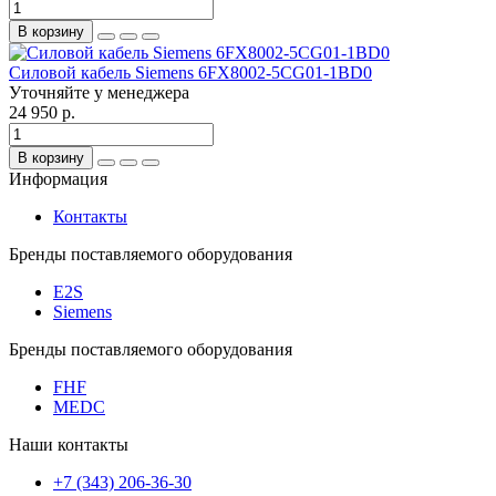
В корзину
Силовой кабель Siemens 6FX8002-5CG01-1BD0
Уточняйте у менеджера
24 950 р.
В корзину
Информация
Контакты
Бренды поставляемого оборудования
E2S
Siemens
Бренды поставляемого оборудования
FHF
MEDC
Наши контакты
+7 (343) 206-36-30