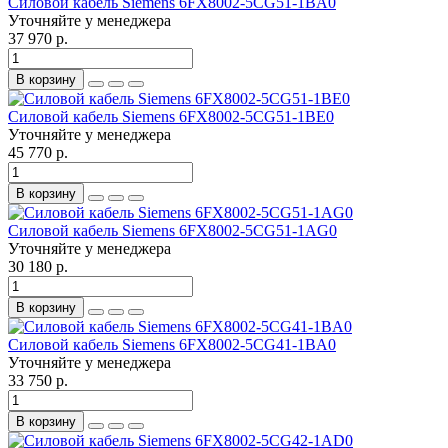
Силовой кабель Siemens 6FX8002-5CG51-1BA0
Уточняйте у менеджера
37 970 р.
В корзину
Силовой кабель Siemens 6FX8002-5CG51-1BE0
Уточняйте у менеджера
45 770 р.
В корзину
Силовой кабель Siemens 6FX8002-5CG51-1AG0
Уточняйте у менеджера
30 180 р.
В корзину
Силовой кабель Siemens 6FX8002-5CG41-1BA0
Уточняйте у менеджера
33 750 р.
В корзину