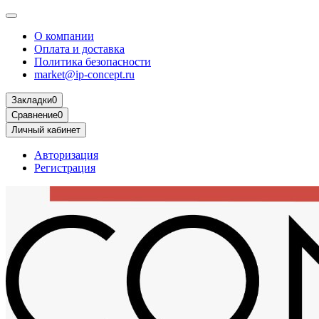
О компании
Оплата и доставка
Политика безопасности
market@ip-concept.ru
Закладки
0
Сравнение
0
Личный кабинет
Авторизация
Регистрация