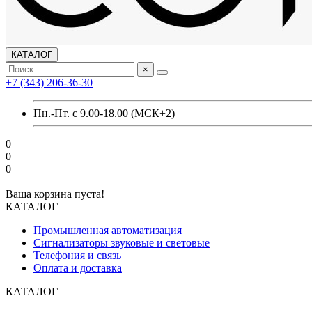
КАТАЛОГ
×
+7 (343) 206-36-30
Пн.-Пт. с 9.00-18.00 (МСК+2)
0
0
0
Ваша корзина пуста!
КАТАЛОГ
Промышленная автоматизация
Сигнализаторы звуковые и световые
Телефония и связь
Оплата и доставка
КАТАЛОГ