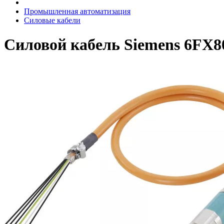
Промышленная автоматизация
Силовые кабели
Силовой кабель Siemens 6FX