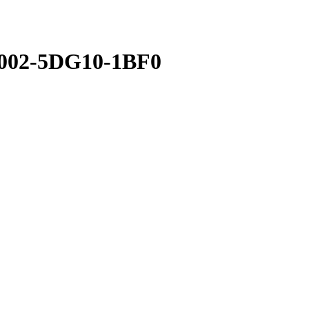
8002-5DG10-1BF0