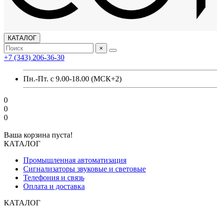
КАТАЛОГ
×
+7 (343) 206-36-30
Пн.-Пт. с 9.00-18.00 (МСК+2)
0
0
0
Ваша корзина пуста!
КАТАЛОГ
Промышленная автоматизация
Сигнализаторы звуковые и световые
Телефония и связь
Оплата и доставка
КАТАЛОГ