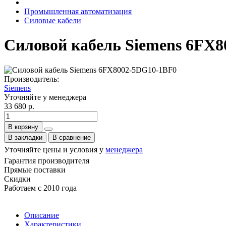
Промышленная автоматизация
Силовые кабели
Силовой кабель Siemens 6FX
Производитель:
Siemens
Уточняйте у менеджера
33 680 р.
В корзину
В закладки
В сравнение
Уточняйте цены и условия у
менеджера
Гарантия производителя
Прямые поставки
Скидки
Работаем с 2010 года
Описание
Характеристики