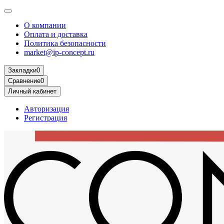
О компании
Оплата и доставка
Политика безопасности
market@ip-concept.ru
Закладки
0
Сравнение
0
Личный кабинет
Авторизация
Регистрация