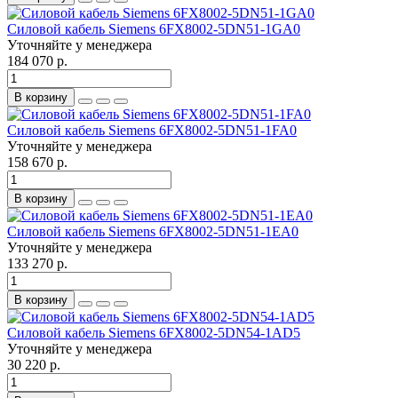
Силовой кабель Siemens 6FX8002-5DN51-1GA0
Уточняйте у менеджера
184 070 р.
В корзину
Силовой кабель Siemens 6FX8002-5DN51-1FA0
Уточняйте у менеджера
158 670 р.
В корзину
Силовой кабель Siemens 6FX8002-5DN51-1EA0
Уточняйте у менеджера
133 270 р.
В корзину
Силовой кабель Siemens 6FX8002-5DN54-1AD5
Уточняйте у менеджера
30 220 р.