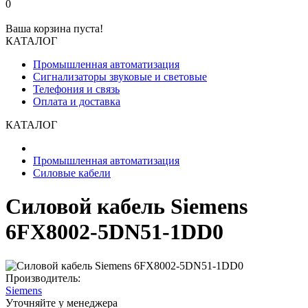
0
Ваша корзина пуста!
КАТАЛОГ
Промышленная автоматизация
Сигнализаторы звуковые и световые
Телефония и связь
Оплата и доставка
КАТАЛОГ
Промышленная автоматизация
Силовые кабели
Силовой кабель Siemens
6FX8002-5DN51-1DD0
Производитель:
Siemens
Уточняйте у менеджера