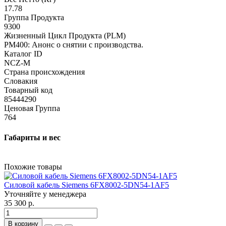
17.78
Группа Продукта
9300
Жизненный Цикл Продукта (PLM)
PM400: Анонс о снятии с производства.
Каталог ID
NCZ-M
Страна происхождения
Словакия
Товарный код
85444290
Ценовая Группа
764
Габариты и вес
Похожие товары
Силовой кабель Siemens 6FX8002-5DN54-1AF5
Уточняйте у менеджера
35 300 р.
В корзину