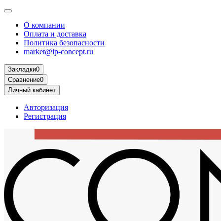
О компании
Оплата и доставка
Политика безопасности
market@ip-concept.ru
Закладки
0
Сравнение
0
Личный кабинет
Авторизация
Регистрация