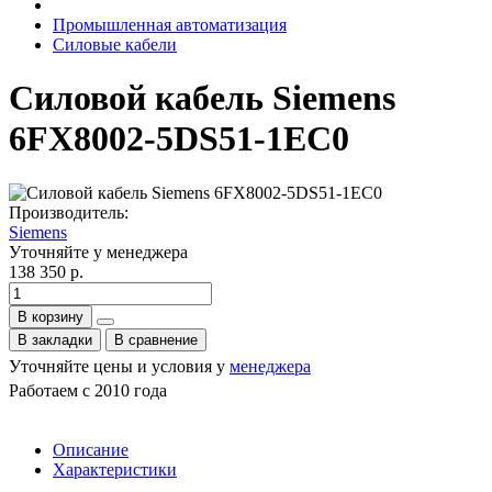
Промышленная автоматизация
Силовые кабели
Силовой кабель Siemens
6FX8002-5DS51-1EC0
Производитель:
Siemens
Уточняйте у менеджера
138 350 р.
В корзину
В закладки
В сравнение
Уточняйте цены и условия у
менеджера
Работаем с 2010 года
Описание
Характеристики