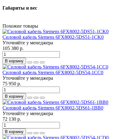
Габариты и вес
Похожие товары
Силовой кабель Siemens 6FX8002-5DS51-1CK0
Уточняйте у менеджера
105 380 р.
В корзину
Силовой кабель Siemens 6FX8002-5DS54-1CC0
Уточняйте у менеджера
75 950 р.
В корзину
Силовой кабель Siemens 6FX8002-5DS61-1BB0
Уточняйте у менеджера
72 130 р.
В корзину