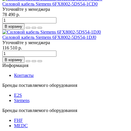
Силовой кабель Siemens 6FX8002-5DS54-1CD0
Уточняйте у менеджера
78 490 р.
В корзину
Силовой кабель Siemens 6FX8002-5DS54-1DJ0
Уточняйте у менеджера
116 510 р.
В корзину
Информация
Контакты
Бренды поставляемого оборудования
E2S
Siemens
Бренды поставляемого оборудования
FHF
MEDC