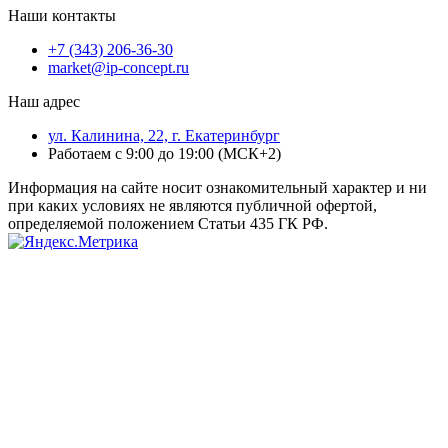
Наши контакты
+7 (343) 206-36-30
market@ip-concept.ru
Наш адрес
ул. Калинина, 22, г. Екатеринбург
Работаем с 9:00 до 19:00 (МСК+2)
Информация на сайте носит ознакомительный характер и ни
при каких условиях не являются публичной офертой,
определяемой положением Статьи 435 ГК РФ.