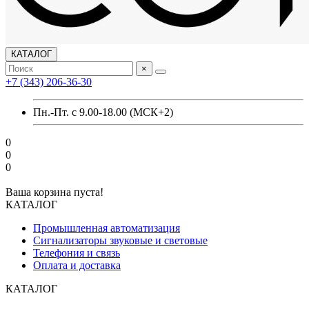
КАТАЛОГ
×
+7 (343) 206-36-30
Пн.-Пт. с 9.00-18.00 (МСК+2)
0
0
0
Ваша корзина пуста!
КАТАЛОГ
Промышленная автоматизация
Сигнализаторы звуковые и световые
Телефония и связь
Оплата и доставка
КАТАЛОГ