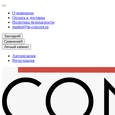
О компании
Оплата и доставка
Политика безопасности
market@ip-concept.ru
Закладки
0
Сравнение
0
Личный кабинет
Авторизация
Регистрация