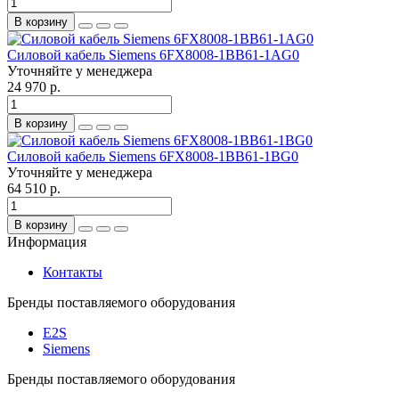
В корзину
Силовой кабель Siemens 6FX8008-1BB61-1AG0
Уточняйте у менеджера
24 970 р.
В корзину
Силовой кабель Siemens 6FX8008-1BB61-1BG0
Уточняйте у менеджера
64 510 р.
В корзину
Информация
Контакты
Бренды поставляемого оборудования
E2S
Siemens
Бренды поставляемого оборудования