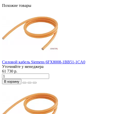
Похожие товары
Силовой кабель Siemens 6FX8008-1BB51-1CA0
Уточняйте у менеджера
61 730 р.
В корзину