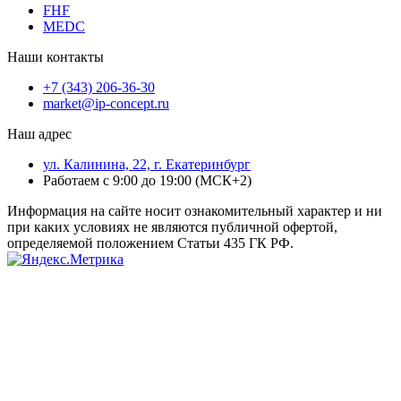
FHF
MEDC
Наши контакты
+7 (343) 206-36-30
market@ip-concept.ru
Наш адрес
ул. Калинина, 22, г. Екатеринбург
Работаем с 9:00 до 19:00 (МСК+2)
Информация на сайте носит ознакомительный характер и ни
при каких условиях не являются публичной офертой,
определяемой положением Статьи 435 ГК РФ.