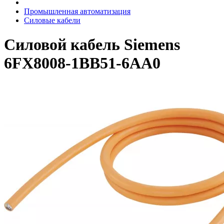
Промышленная автоматизация
Силовые кабели
Силовой кабель Siemens
6FX8008-1BB51-6AA0