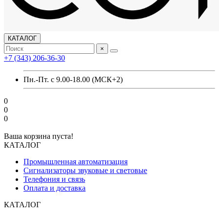
КАТАЛОГ
×
+7 (343) 206-36-30
Пн.-Пт. с 9.00-18.00 (МСК+2)
0
0
0
Ваша корзина пуста!
КАТАЛОГ
Промышленная автоматизация
Сигнализаторы звуковые и световые
Телефония и связь
Оплата и доставка
КАТАЛОГ