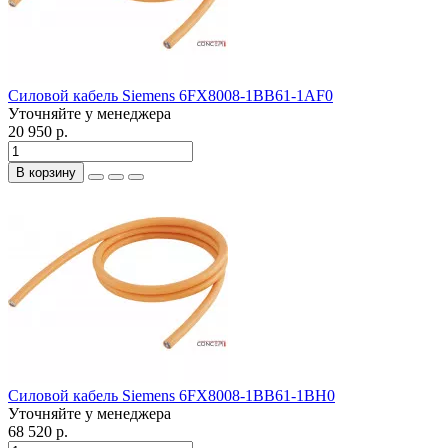
Силовой кабель Siemens 6FX8008-1BB61-1AF0
Уточняйте у менеджера
20 950 р.
В корзину
Силовой кабель Siemens 6FX8008-1BB61-1BH0
Уточняйте у менеджера
68 520 р.