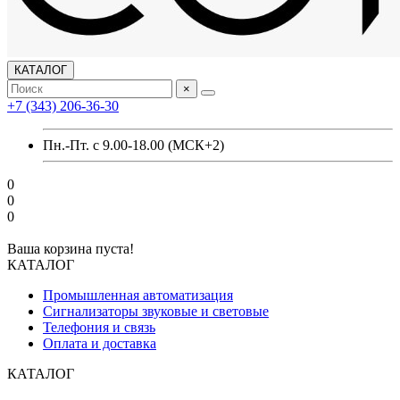
КАТАЛОГ
×
+7 (343) 206-36-30
Пн.-Пт. с 9.00-18.00 (МСК+2)
0
0
0
Ваша корзина пуста!
КАТАЛОГ
Промышленная автоматизация
Сигнализаторы звуковые и световые
Телефония и связь
Оплата и доставка
КАТАЛОГ