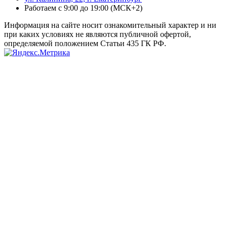
Работаем с 9:00 до 19:00 (МСК+2)
Информация на сайте носит ознакомительный характер и ни
при каких условиях не являются публичной офертой,
определяемой положением Статьи 435 ГК РФ.