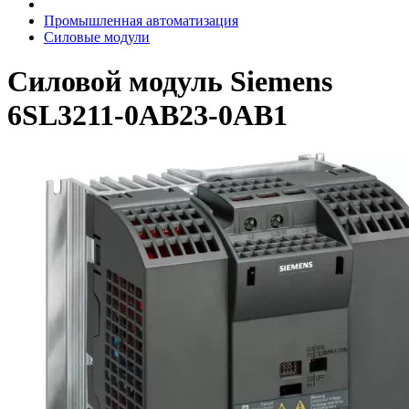
Промышленная автоматизация
Силовые модули
Силовой модуль Siemens
6SL3211-0AB23-0AB1