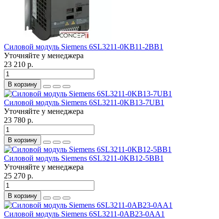
Силовой модуль Siemens 6SL3211-0KB11-2BB1
Уточняйте у менеджера
23 210 р.
В корзину
Силовой модуль Siemens 6SL3211-0KB13-7UB1
Уточняйте у менеджера
23 780 р.
В корзину
Силовой модуль Siemens 6SL3211-0KB12-5BB1
Уточняйте у менеджера
25 270 р.
В корзину
Силовой модуль Siemens 6SL3211-0AB23-0AA1