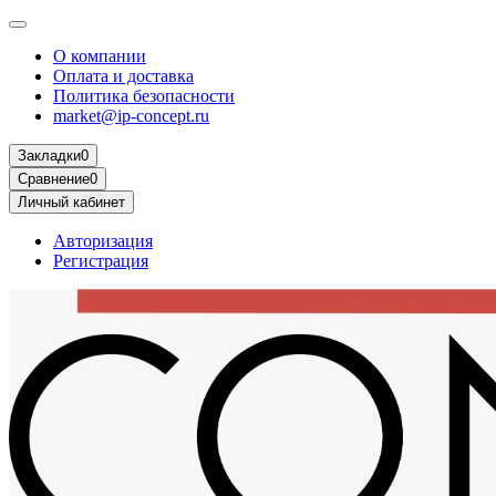
О компании
Оплата и доставка
Политика безопасности
market@ip-concept.ru
Закладки
0
Сравнение
0
Личный кабинет
Авторизация
Регистрация