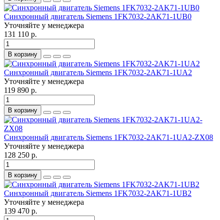
Синхронный двигатель Siemens 1FK7032-2AK71-1UB0
Уточняйте у менеджера
131 110 р.
В корзину
Синхронный двигатель Siemens 1FK7032-2AK71-1UA2
Уточняйте у менеджера
119 890 р.
В корзину
Синхронный двигатель Siemens 1FK7032-2AK71-1UA2-ZX08
Уточняйте у менеджера
128 250 р.
В корзину
Синхронный двигатель Siemens 1FK7032-2AK71-1UB2
Уточняйте у менеджера
139 470 р.