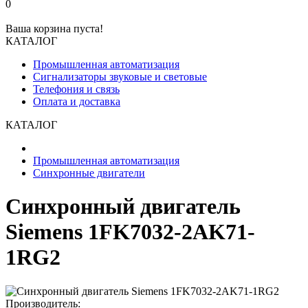
0
Ваша корзина пуста!
КАТАЛОГ
Промышленная автоматизация
Сигнализаторы звуковые и световые
Телефония и связь
Оплата и доставка
КАТАЛОГ
Промышленная автоматизация
Синхронные двигатели
Синхронный двигатель
Siemens 1FK7032-2AK71-
1RG2
Производитель: