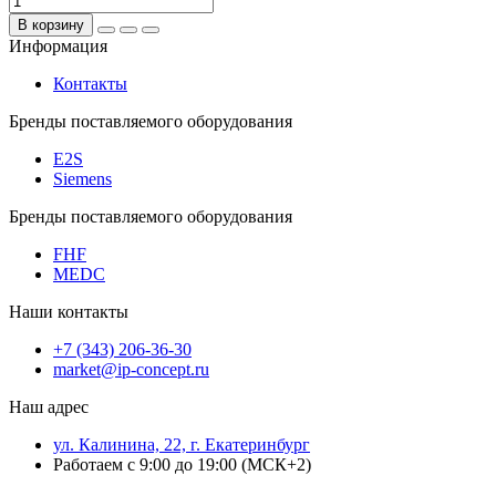
В корзину
Информация
Контакты
Бренды поставляемого оборудования
E2S
Siemens
Бренды поставляемого оборудования
FHF
MEDC
Наши контакты
+7 (343) 206-36-30
market@ip-concept.ru
Наш адрес
ул. Калинина, 22, г. Екатеринбург
Работаем с 9:00 до 19:00 (МСК+2)