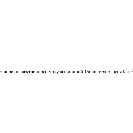
я установки электронного модуля шириной 15mm, технология fast 