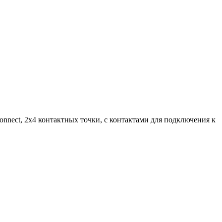
connect, 2x4 контактных точки, с контактами для подключения к