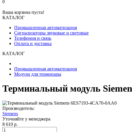
0
Ваша корзина пуста!
КАТАЛОГ
Промышленная автоматизация
Сигнализаторы звуковые и световые
Телефония и связь
Оплата и доставка
КАТАЛОГ
Промышленная автоматизация
Модули для термопары
Терминальный модуль Siemen
Производитель:
Siemens
Уточняйте у менеджера
8 610 р.