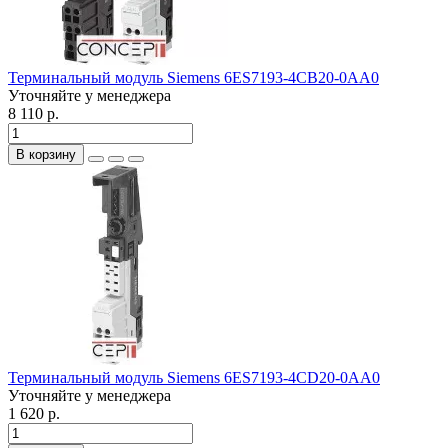
Терминальный модуль Siemens 6ES7193-4CB20-0AA0
Уточняйте у менеджера
8 110 р.
В корзину
Терминальный модуль Siemens 6ES7193-4CD20-0AA0
Уточняйте у менеджера
1 620 р.