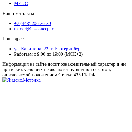
MEDC
Наши контакты
+7 (343) 206-36-30
market@ip-concept.ru
Наш адрес
ул. Калинина, 22, г. Екатеринбург
Работаем с 9:00 до 19:00 (МСК+2)
Информация на сайте носит ознакомительный характер и ни
при каких условиях не являются публичной офертой,
определяемой положением Статьи 435 ГК РФ.