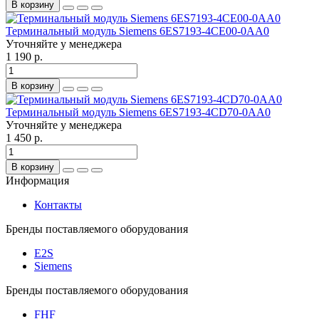
В корзину
Терминальный модуль Siemens 6ES7193-4CE00-0AA0
Уточняйте у менеджера
1 190 р.
В корзину
Терминальный модуль Siemens 6ES7193-4CD70-0AA0
Уточняйте у менеджера
1 450 р.
В корзину
Информация
Контакты
Бренды поставляемого оборудования
E2S
Siemens
Бренды поставляемого оборудования
FHF