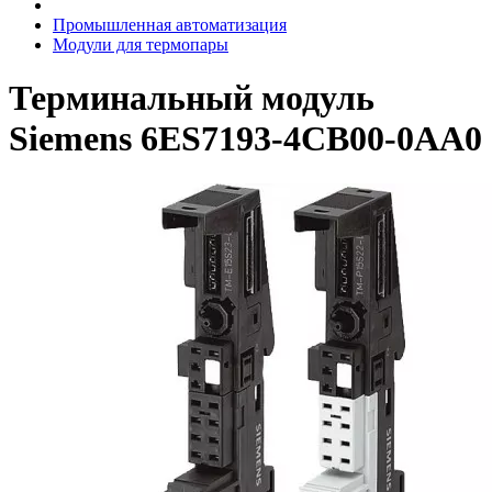
Промышленная автоматизация
Модули для термопары
Терминальный модуль
Siemens 6ES7193-4CB00-0AA0