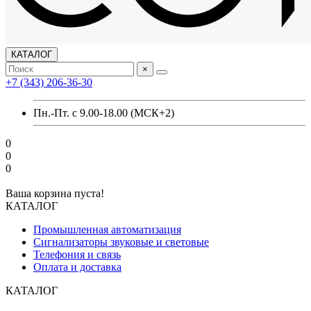
КАТАЛОГ
×
+7 (343) 206-36-30
Пн.-Пт. с 9.00-18.00 (МСК+2)
0
0
0
Ваша корзина пуста!
КАТАЛОГ
Промышленная автоматизация
Сигнализаторы звуковые и световые
Телефония и связь
Оплата и доставка
КАТАЛОГ