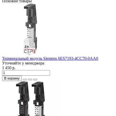
Похожие товары
Терминальный модуль Siemens 6ES7193-4CC70-0AA0
Уточняйте у менеджера
1 450 р.
В корзину