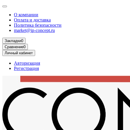
О компании
Оплата и доставка
Политика безопасности
market@ip-concept.ru
Закладки
0
Сравнение
0
Личный кабинет
Авторизация
Регистрация