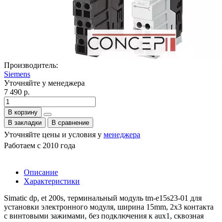
Производитель:
Siemens
Уточняйте у менеджера
7 490 р.
В корзину
В закладки
В сравнение
Уточняйте цены и условия у
менеджера
Работаем с 2010 года
Описание
Характеристики
Simatic dp, et 200s, терминальный модуль tm-e15s23-01 для
установки электронного модуля, ширина 15mm, 2x3 контакта
с винтовыми зажимами, без подключения к aux1, сквозная