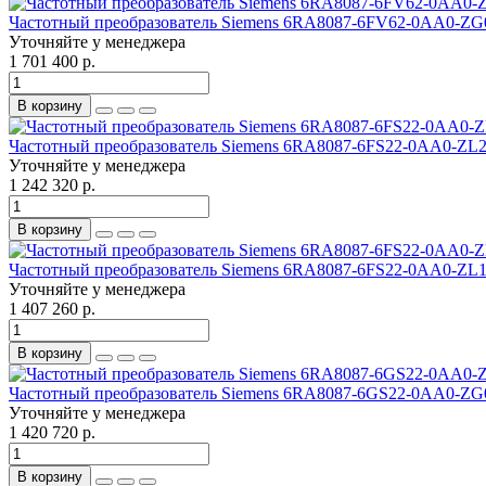
Частотный преобразователь Siemens 6RA8087-6FV62-0AA0-
Уточняйте у менеджера
1 701 400 р.
В корзину
Частотный преобразователь Siemens 6RA8087-6FS22-0AA0-ZL
Уточняйте у менеджера
1 242 320 р.
В корзину
Частотный преобразователь Siemens 6RA8087-6FS22-0AA0-ZL
Уточняйте у менеджера
1 407 260 р.
В корзину
Частотный преобразователь Siemens 6RA8087-6GS22-0AA0-ZG
Уточняйте у менеджера
1 420 720 р.
В корзину