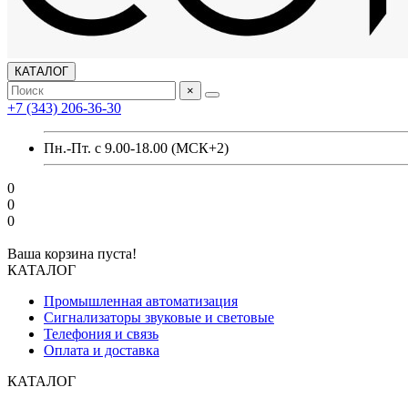
КАТАЛОГ
×
+7 (343) 206-36-30
Пн.-Пт. с 9.00-18.00 (МСК+2)
0
0
0
Ваша корзина пуста!
КАТАЛОГ
Промышленная автоматизация
Сигнализаторы звуковые и световые
Телефония и связь
Оплата и доставка
КАТАЛОГ