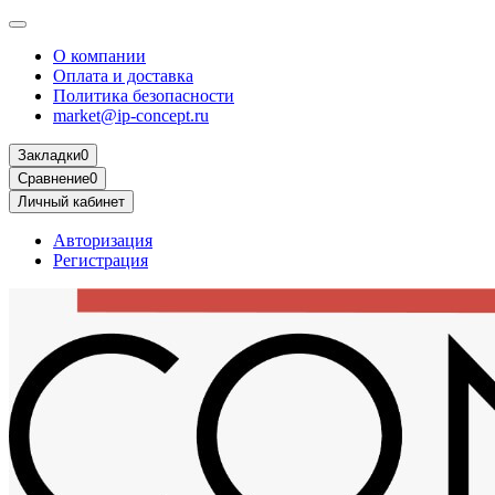
О компании
Оплата и доставка
Политика безопасности
market@ip-concept.ru
Закладки
0
Сравнение
0
Личный кабинет
Авторизация
Регистрация