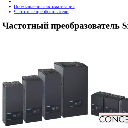
Промышленная автоматизация
Частотные преобразователи
Частотный преобразователь 