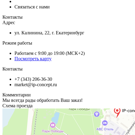
Связаться с нами
Контакты
Адрес
ул. Калинина, 22, г. Екатеринбург
Режим работы
Работаем с 9:00 до 19:00 (МСК+2)
Посмотреть карту
Контакты
+7 (343) 206-36-30
market@ip-concept.ru
Комментарии
Мы всегда рады обработать Ваш заказ!
Схема проезда