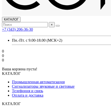
КАТАЛОГ
×
+7 (343) 206-36-30
Пн.-Пт. с 9.00-18.00 (МСК+2)
0
0
0
Ваша корзина пуста!
КАТАЛОГ
Промышленная автоматизация
Сигнализаторы звуковые и световые
Телефония и связь
Оплата и доставка
КАТАЛОГ