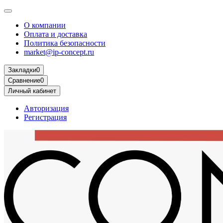
О компании
Оплата и доставка
Политика безопасности
market@ip-concept.ru
Закладки
0
Сравнение
0
Личный кабинет
Авторизация
Регистрация