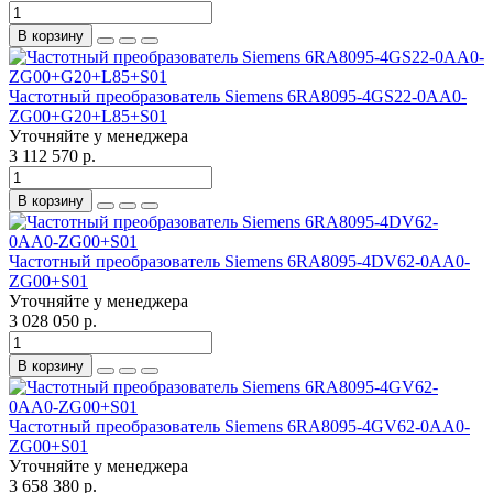
В корзину
Частотный преобразователь Siemens 6RA8095-4GS22-0AA0-
ZG00+G20+L85+S01
Уточняйте у менеджера
3 112 570 р.
В корзину
Частотный преобразователь Siemens 6RA8095-4DV62-0AA0-
ZG00+S01
Уточняйте у менеджера
3 028 050 р.
В корзину
Частотный преобразователь Siemens 6RA8095-4GV62-0AA0-
ZG00+S01
Уточняйте у менеджера
3 658 380 р.