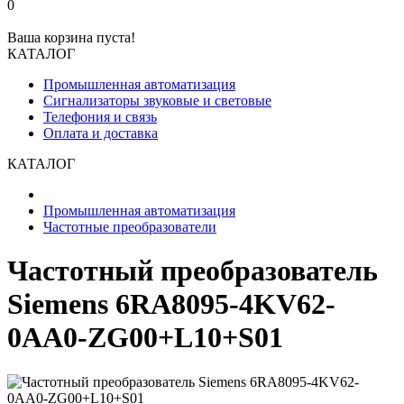
0
Ваша корзина пуста!
КАТАЛОГ
Промышленная автоматизация
Сигнализаторы звуковые и световые
Телефония и связь
Оплата и доставка
КАТАЛОГ
Промышленная автоматизация
Частотные преобразователи
Частотный преобразователь
Siemens 6RA8095-4KV62-
0AA0-ZG00+L10+S01