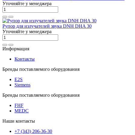
Уточняйте у менеджера
Рупор для излучателей звука DNH DHA 30
Уточняйте у менеджера
Информация
Контакты
Бренды поставляемого оборудования
E2S
Siemens
Бренды поставляемого оборудования
FHF
MEDC
Наши контакты
+7 (343) 206-36-30