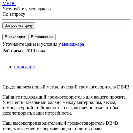
MEDC
Уточняйте у менеджера
По запросу
Запросить цену
В закладки
В сравнение
Уточняйте цены и условия у
менеджера
Работаем с 2010 года
Описание
Представляем новый металлический громкоговоритель DB4B.
Найдите подходящий громкоговоритель для вашего проекта.
У нас есть идеальный баланс между материалом, весом,
температурной стабильностью и долговечностью, чтобы
удовлетворить ваши потребности.
Наш высокопроизводительный громкоговоритель DB4B
теперь доступен из нержавеющей стали и сплава.