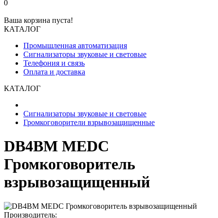
0
Ваша корзина пуста!
КАТАЛОГ
Промышленная автоматизация
Сигнализаторы звуковые и световые
Телефония и связь
Оплата и доставка
КАТАЛОГ
Сигнализаторы звуковые и световые
Громкоговорители взрывозащищенные
DB4BM MEDC
Громкоговоритель
взрывозащищенный
Производитель: