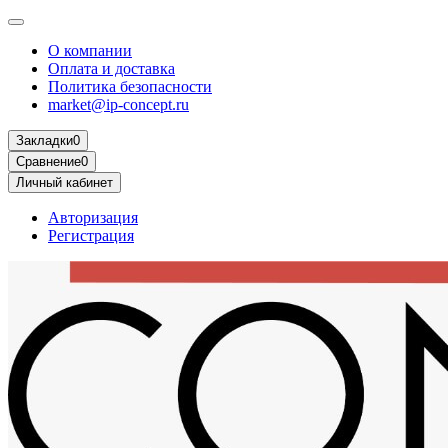
О компании
Оплата и доставка
Политика безопасности
market@ip-concept.ru
Закладки
0
Сравнение
0
Личный кабинет
Авторизация
Регистрация