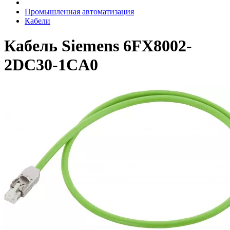
Промышленная автоматизация
Кабели
Кабель Siemens 6FX8002-
2DC30-1CA0