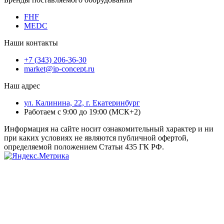
FHF
MEDC
Наши контакты
+7 (343) 206-36-30
market@ip-concept.ru
Наш адрес
ул. Калинина, 22, г. Екатеринбург
Работаем с 9:00 до 19:00 (МСК+2)
Информация на сайте носит ознакомительный характер и ни
при каких условиях не являются публичной офертой,
определяемой положением Статьи 435 ГК РФ.