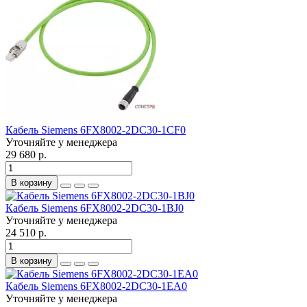
Кабель Siemens 6FX8002-2DC30-1CF0
Уточняйте у менеджера
29 680 р.
В корзину
Кабель Siemens 6FX8002-2DC30-1BJ0
Уточняйте у менеджера
24 510 р.
В корзину
Кабель Siemens 6FX8002-2DC30-1EA0
Уточняйте у менеджера