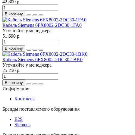
42 800 р.
В корзину
Кабель Siemens 6FX8002-2DC30-1FA0
Уточняйте у менеджера
51 690 р.
В корзину
Кабель Siemens 6FX8002-2DC30-1BK0
Уточняйте у менеджера
25 250 р.
В корзину
Информация
Контакты
Бренды поставляемого оборудования
E2S
Siemens
Бренды поставляемого оборудования