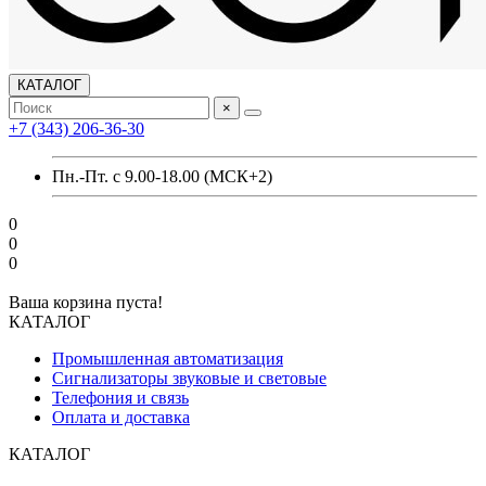
КАТАЛОГ
×
+7 (343) 206-36-30
Пн.-Пт. с 9.00-18.00 (МСК+2)
0
0
0
Ваша корзина пуста!
КАТАЛОГ
Промышленная автоматизация
Сигнализаторы звуковые и световые
Телефония и связь
Оплата и доставка
КАТАЛОГ