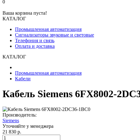
0
Ваша корзина пуста!
КАТАЛОГ
Промышленная автоматизация
Сигнализаторы звуковые и световые
Телефония и связь
Оплата и доставка
КАТАЛОГ
Промышленная автоматизация
Кабели
Кабель Siemens 6FX8002-2DC
Производитель:
Siemens
Уточняйте у менеджера
21 830 р.