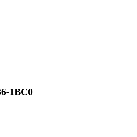
36-1BC0