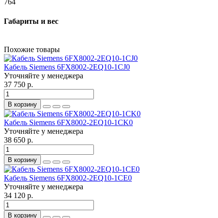
764
Габариты и вес
Похожие товары
Кабель Siemens 6FX8002-2EQ10-1CJ0
Уточняйте у менеджера
37 750 р.
В корзину
Кабель Siemens 6FX8002-2EQ10-1CK0
Уточняйте у менеджера
38 650 р.
В корзину
Кабель Siemens 6FX8002-2EQ10-1CE0
Уточняйте у менеджера
34 120 р.
В корзину