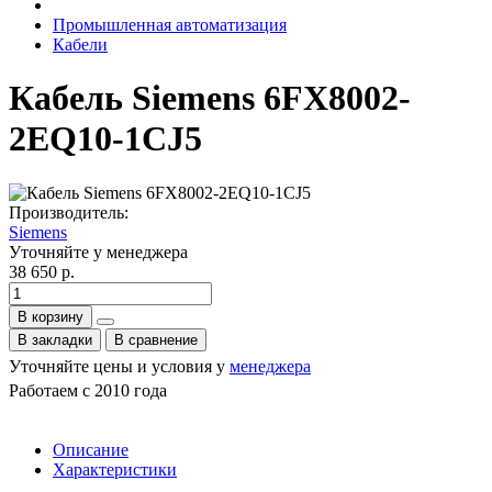
Промышленная автоматизация
Кабели
Кабель Siemens 6FX8002-
2EQ10-1CJ5
Производитель:
Siemens
Уточняйте у менеджера
38 650 р.
В корзину
В закладки
В сравнение
Уточняйте цены и условия у
менеджера
Работаем с 2010 года
Описание
Характеристики