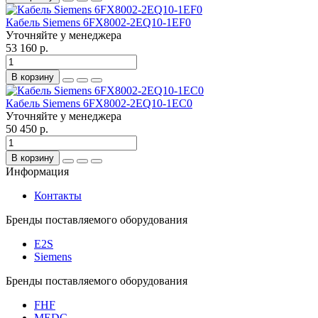
Кабель Siemens 6FX8002-2EQ10-1EF0
Уточняйте у менеджера
53 160 р.
В корзину
Кабель Siemens 6FX8002-2EQ10-1EC0
Уточняйте у менеджера
50 450 р.
В корзину
Информация
Контакты
Бренды поставляемого оборудования
E2S
Siemens
Бренды поставляемого оборудования
FHF
MEDC