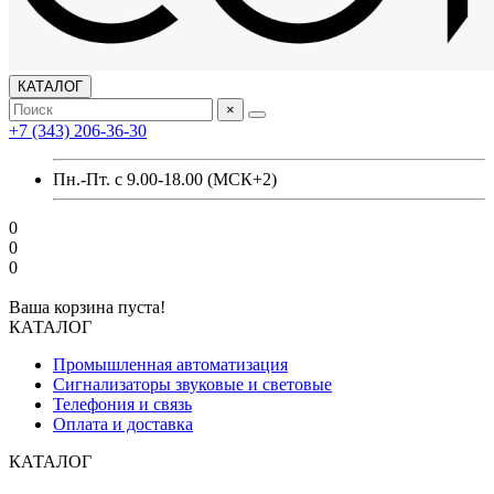
КАТАЛОГ
×
+7 (343) 206-36-30
Пн.-Пт. с 9.00-18.00 (МСК+2)
0
0
0
Ваша корзина пуста!
КАТАЛОГ
Промышленная автоматизация
Сигнализаторы звуковые и световые
Телефония и связь
Оплата и доставка
КАТАЛОГ