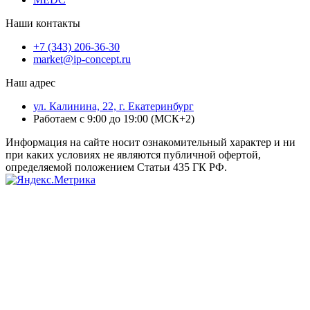
Наши контакты
+7 (343) 206-36-30
market@ip-concept.ru
Наш адрес
ул. Калинина, 22, г. Екатеринбург
Работаем с 9:00 до 19:00 (МСК+2)
Информация на сайте носит ознакомительный характер и ни
при каких условиях не являются публичной офертой,
определяемой положением Статьи 435 ГК РФ.