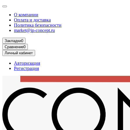
О компании
Оплата и доставка
Политика безопасности
market@ip-concept.ru
Закладки
0
Сравнение
0
Личный кабинет
Авторизация
Регистрация