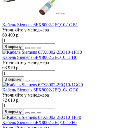
Кабель Siemens 6FX8002-2EQ10-1GB1
Уточняйте у менеджера
68 400 р.
В корзину
Кабель Siemens 6FX8002-2EQ10-1FH0
Уточняйте у менеджера
63 970 р.
В корзину
Кабель Siemens 6FX8002-2EQ10-1GG0
Уточняйте у менеджера
72 010 р.
В корзину
Кабель Siemens 6FX8002-2EQ10-1FF0
Уточняйте у менеджера