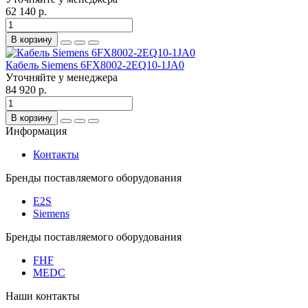
62 140 р.
В корзину
Кабель Siemens 6FX8002-2EQ10-1JA0
Уточняйте у менеджера
84 920 р.
В корзину
Информация
Контакты
Бренды поставляемого оборудования
E2S
Siemens
Бренды поставляемого оборудования
FHF
MEDC
Наши контакты