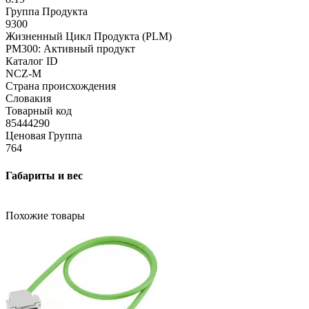
Группа Продукта
9300
Жизненный Цикл Продукта (PLM)
PM300: Активный продукт
Каталог ID
NCZ-M
Страна происхождения
Словакия
Товарный код
85444290
Ценовая Группа
764
Габариты и вес
Похожие товары