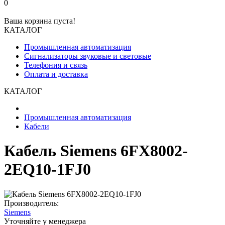
0
Ваша корзина пуста!
КАТАЛОГ
Промышленная автоматизация
Сигнализаторы звуковые и световые
Телефония и связь
Оплата и доставка
КАТАЛОГ
Промышленная автоматизация
Кабели
Кабель Siemens 6FX8002-
2EQ10-1FJ0
Производитель:
Siemens
Уточняйте у менеджера