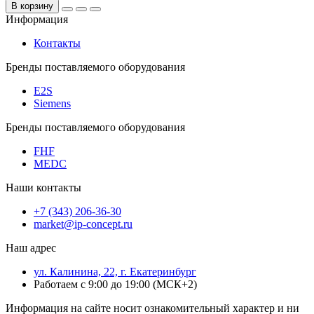
В корзину
Информация
Контакты
Бренды поставляемого оборудования
E2S
Siemens
Бренды поставляемого оборудования
FHF
MEDC
Наши контакты
+7 (343) 206-36-30
market@ip-concept.ru
Наш адрес
ул. Калинина, 22, г. Екатеринбург
Работаем с 9:00 до 19:00 (МСК+2)
Информация на сайте носит ознакомительный характер и ни