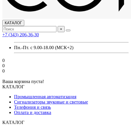
КАТАЛОГ
×
+7 (343) 206-36-30
Пн.-Пт. с 9.00-18.00 (МСК+2)
0
0
0
Ваша корзина пуста!
КАТАЛОГ
Промышленная автоматизация
Сигнализаторы звуковые и световые
Телефония и связь
Оплата и доставка
КАТАЛОГ