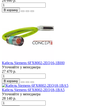
24 640 р.
В корзину
Кабель Siemens 6FX8002-2EQ16-1BH0
Уточняйте у менеджера
27 470 р.
В корзину
Кабель Siemens 6FX8002-2EQ18-1BA5
Уточняйте у менеджера
28 140 р.