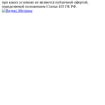
при каких условиях не являются публичной офертой,
определяемой положением Статьи 435 ГК РФ.