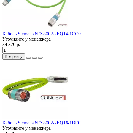
Кабель Siemens 6FX8002-2EQ14-1CC0
Уточняйте у менеджера
34 370 р.
В корзину
Кабель Siemens 6FX8002-2EQ16-1BE0
Уточняйте у менеджера