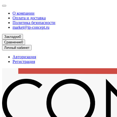
О компании
Оплата и доставка
Политика безопасности
market@ip-concept.ru
Закладки
0
Сравнение
0
Личный кабинет
Авторизация
Регистрация