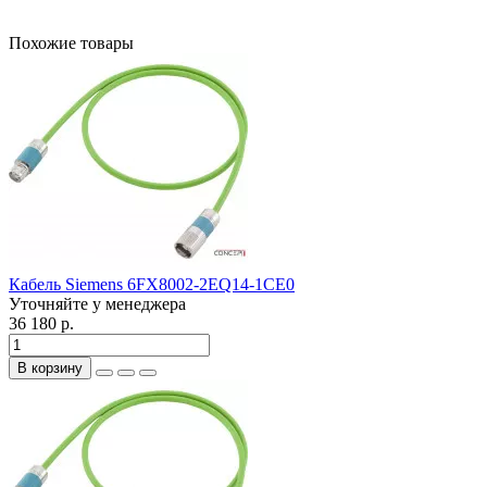
Похожие товары
Кабель Siemens 6FX8002-2EQ14-1CE0
Уточняйте у менеджера
36 180 р.
В корзину