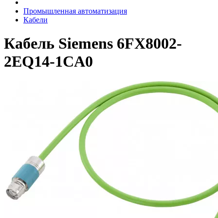
Промышленная автоматизация
Кабели
Кабель Siemens 6FX8002-
2EQ14-1CA0