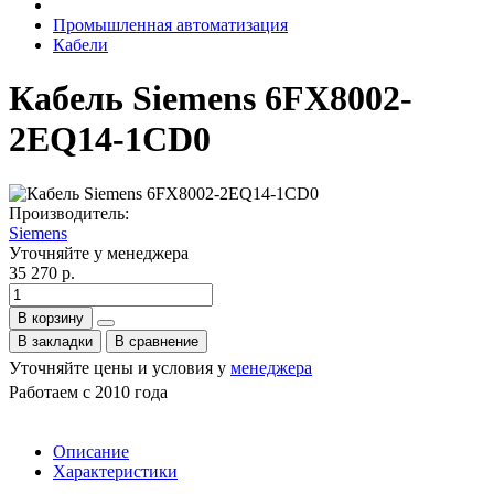
Промышленная автоматизация
Кабели
Кабель Siemens 6FX8002-
2EQ14-1CD0
Производитель:
Siemens
Уточняйте у менеджера
35 270 р.
В корзину
В закладки
В сравнение
Уточняйте цены и условия у
менеджера
Работаем с 2010 года
Описание
Характеристики