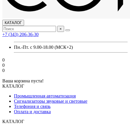
КАТАЛОГ
×
+7 (343) 206-36-30
Пн.-Пт. с 9.00-18.00 (МСК+2)
0
0
0
Ваша корзина пуста!
КАТАЛОГ
Промышленная автоматизация
Сигнализаторы звуковые и световые
Телефония и связь
Оплата и доставка
КАТАЛОГ