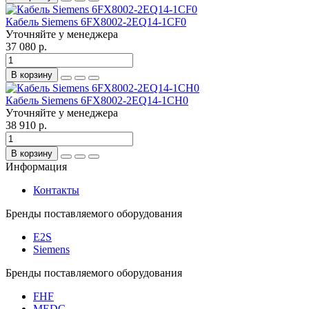
Кабель Siemens 6FX8002-2EQ14-1CF0
Уточняйте у менеджера
37 080 р.
В корзину
Кабель Siemens 6FX8002-2EQ14-1CH0
Уточняйте у менеджера
38 910 р.
В корзину
Информация
Контакты
Бренды поставляемого оборудования
E2S
Siemens
Бренды поставляемого оборудования
FHF
MEDC