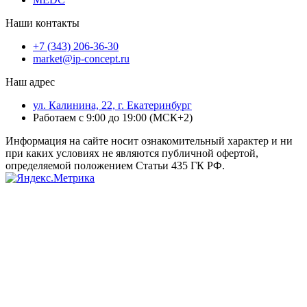
Наши контакты
+7 (343) 206-36-30
market@ip-concept.ru
Наш адрес
ул. Калинина, 22, г. Екатеринбург
Работаем с 9:00 до 19:00 (МСК+2)
Информация на сайте носит ознакомительный характер и ни
при каких условиях не являются публичной офертой,
определяемой положением Статьи 435 ГК РФ.