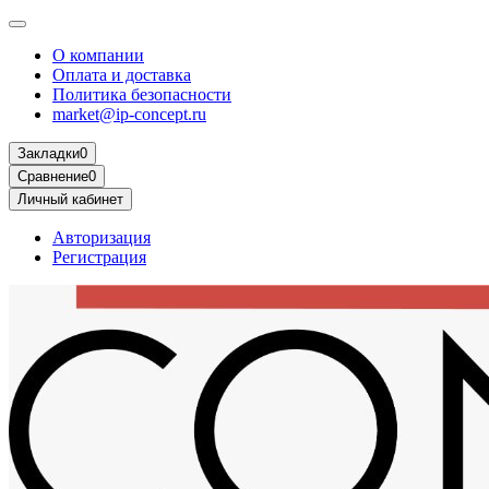
О компании
Оплата и доставка
Политика безопасности
market@ip-concept.ru
Закладки
0
Сравнение
0
Личный кабинет
Авторизация
Регистрация