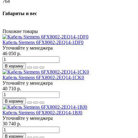
764
Габариты и вес
Похожие товары
Кабель Siemens 6FX8002-2EQ14-1DF0
Уточняйте у менеджера
46 050 р.
В корзину
Кабель Siemens 6FX8002-2EQ14-1CK0
Уточняйте у менеджера
40 710 р.
В корзину
Кабель Siemens 6FX8002-2EQ14-1BJ0
Уточняйте у менеджера
30 740 р.
В корзину