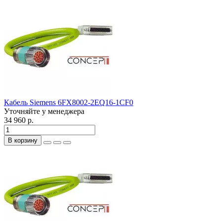
Кабель Siemens 6FX8002-2EQ16-1CF0
Уточняйте у менеджера
34 960 р.
В корзину