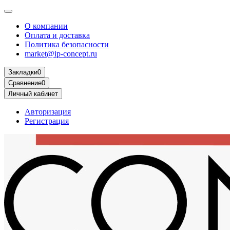
О компании
Оплата и доставка
Политика безопасности
market@ip-concept.ru
Закладки
0
Сравнение
0
Личный кабинет
Авторизация
Регистрация