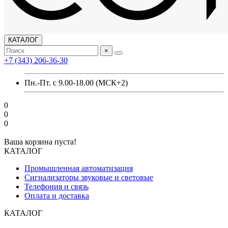
КАТАЛОГ
×
+7 (343) 206-36-30
Пн.-Пт. с 9.00-18.00 (МСК+2)
0
0
0
Ваша корзина пуста!
КАТАЛОГ
Промышленная автоматизация
Сигнализаторы звуковые и световые
Телефония и связь
Оплата и доставка
КАТАЛОГ