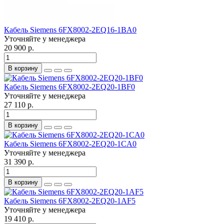
Кабель Siemens 6FX8002-2EQ16-1BA0
Уточняйте у менеджера
20 900 р.
В корзину
Кабель Siemens 6FX8002-2EQ20-1BF0
Уточняйте у менеджера
27 110 р.
В корзину
Кабель Siemens 6FX8002-2EQ20-1CA0
Уточняйте у менеджера
31 390 р.
В корзину
Кабель Siemens 6FX8002-2EQ20-1AF5
Уточняйте у менеджера
19 410 р.