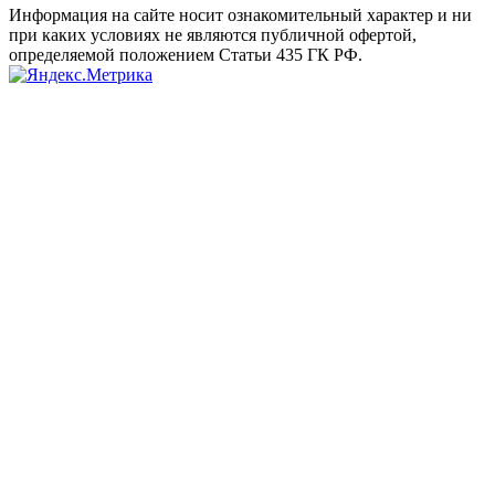
Информация на сайте носит ознакомительный характер и ни
при каких условиях не являются публичной офертой,
определяемой положением Статьи 435 ГК РФ.