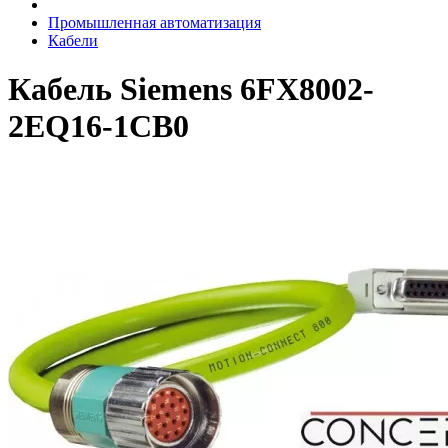
Промышленная автоматизация
Кабели
Кабель Siemens 6FX8002-
2EQ16-1CB0