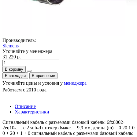
Производитель:
Siemens
Уточняйте у менеджера
31 220 р.
В корзину
В закладки
В сравнение
Уточняйте цены и условия у
менеджера
Работаем с 2010 года
Описание
Характеристики
Сигнальный кабель с разъемами базовый кабель: 6fx8002-
2eq10-. ... с 2 sub-d штекер dмакс. = 9,9 мм, длина (m) = 0 20 1 0
0 + 20 + 1 + 0 сигнальный кабель с разъемами базовый кабель: