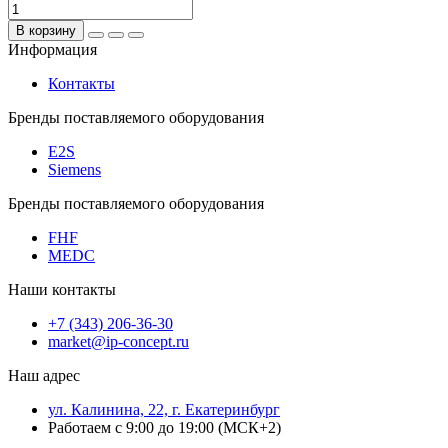
В корзину
Информация
Контакты
Бренды поставляемого оборудования
E2S
Siemens
Бренды поставляемого оборудования
FHF
MEDC
Наши контакты
+7 (343) 206-36-30
market@ip-concept.ru
Наш адрес
ул. Калинина, 22, г. Екатеринбург
Работаем с 9:00 до 19:00 (МСК+2)