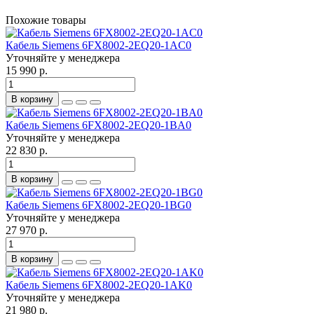
Похожие товары
Кабель Siemens 6FX8002-2EQ20-1AC0
Уточняйте у менеджера
15 990 р.
В корзину
Кабель Siemens 6FX8002-2EQ20-1BA0
Уточняйте у менеджера
22 830 р.
В корзину
Кабель Siemens 6FX8002-2EQ20-1BG0
Уточняйте у менеджера
27 970 р.
В корзину
Кабель Siemens 6FX8002-2EQ20-1AK0
Уточняйте у менеджера
21 980 р.