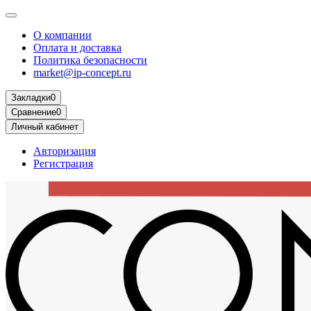
О компании
Оплата и доставка
Политика безопасности
market@ip-concept.ru
Закладки
0
Сравнение
0
Личный кабинет
Авторизация
Регистрация