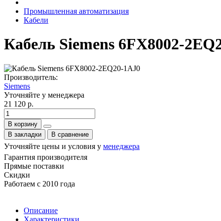
Промышленная автоматизация
Кабели
Кабель Siemens 6FX8002-2EQ
Производитель:
Siemens
Уточняйте у менеджера
21 120 р.
В корзину
В закладки
В сравнение
Уточняйте цены и условия у
менеджера
Гарантия производителя
Прямые поставки
Скидки
Работаем с 2010 года
Описание
Характеристики