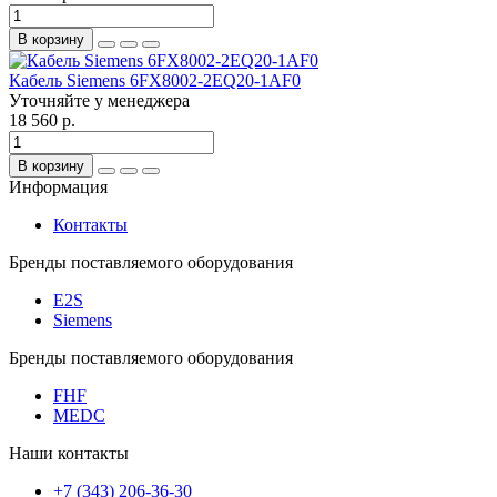
В корзину
Кабель Siemens 6FX8002-2EQ20-1AF0
Уточняйте у менеджера
18 560 р.
В корзину
Информация
Контакты
Бренды поставляемого оборудования
E2S
Siemens
Бренды поставляемого оборудования
FHF
MEDC
Наши контакты
+7 (343) 206-36-30