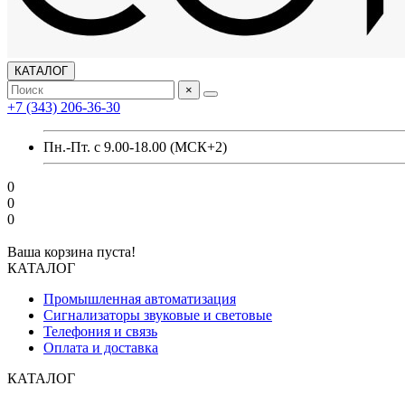
КАТАЛОГ
×
+7 (343) 206-36-30
Пн.-Пт. с 9.00-18.00 (МСК+2)
0
0
0
Ваша корзина пуста!
КАТАЛОГ
Промышленная автоматизация
Сигнализаторы звуковые и световые
Телефония и связь
Оплата и доставка
КАТАЛОГ