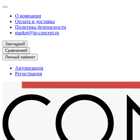
О компании
Оплата и доставка
Политика безопасности
market@ip-concept.ru
Закладки
0
Сравнение
0
Личный кабинет
Авторизация
Регистрация