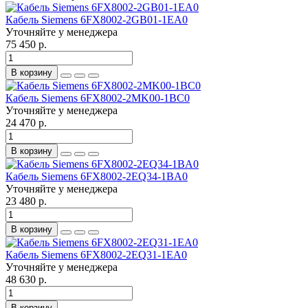
Кабель Siemens 6FX8002-2GB01-1EA0
Уточняйте у менеджера
75 450 р.
В корзину
Кабель Siemens 6FX8002-2MK00-1BC0
Уточняйте у менеджера
24 470 р.
В корзину
Кабель Siemens 6FX8002-2EQ34-1BA0
Уточняйте у менеджера
23 480 р.
В корзину
Кабель Siemens 6FX8002-2EQ31-1EA0
Уточняйте у менеджера
48 630 р.
В корзину