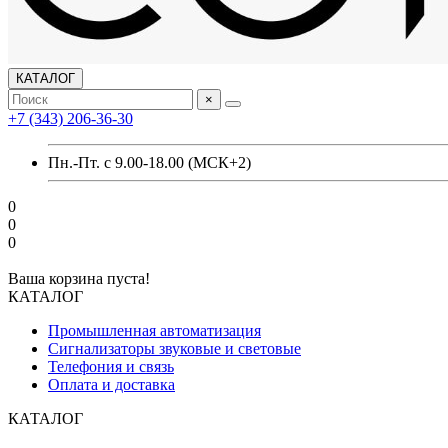
КАТАЛОГ
×
+7 (343) 206-36-30
Пн.-Пт. с 9.00-18.00 (МСК+2)
0
0
0
Ваша корзина пуста!
КАТАЛОГ
Промышленная автоматизация
Сигнализаторы звуковые и световые
Телефония и связь
Оплата и доставка
КАТАЛОГ