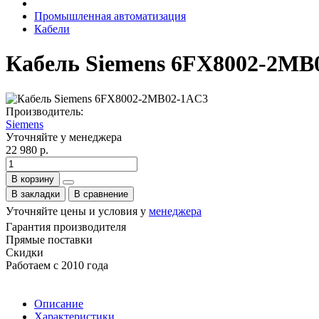
Промышленная автоматизация
Кабели
Кабель Siemens 6FX8002-2MB
Производитель:
Siemens
Уточняйте у менеджера
22 980 р.
В корзину
В закладки
В сравнение
Уточняйте цены и условия у
менеджера
Гарантия производителя
Прямые поставки
Скидки
Работаем с 2010 года
Описание
Характеристики