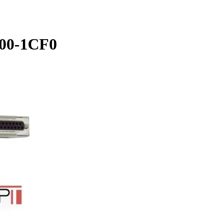
00-1CF0