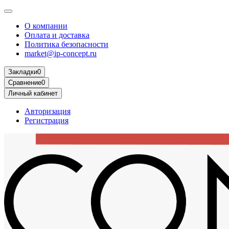
О компании
Оплата и доставка
Политика безопасности
market@ip-concept.ru
Закладки
0
Сравнение
0
Личный кабинет
Авторизация
Регистрация