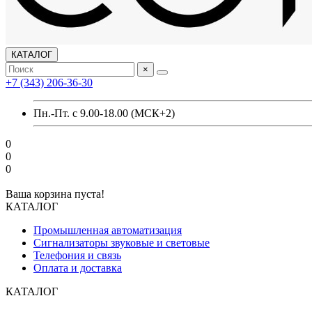
КАТАЛОГ
×
+7 (343) 206-36-30
Пн.-Пт. с 9.00-18.00 (МСК+2)
0
0
0
Ваша корзина пуста!
КАТАЛОГ
Промышленная автоматизация
Сигнализаторы звуковые и световые
Телефония и связь
Оплата и доставка
КАТАЛОГ