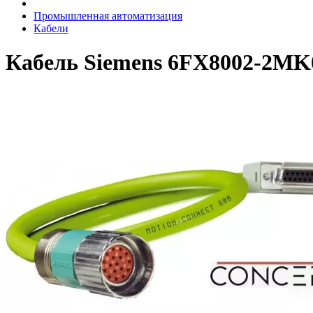
Промышленная автоматизация
Кабели
Кабель Siemens 6FX8002-2MK