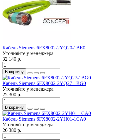
Кабель Siemens 6FX8002-2YQ20-1BE0
Уточняйте у менеджера
32 140 р.
В корзину
Кабель Siemens 6FX8002-2YQ27-1BG0
Уточняйте у менеджера
25 300 р.
В корзину
Кабель Siemens 6FX8002-2YH01-1CA0
Уточняйте у менеджера
26 380 р.