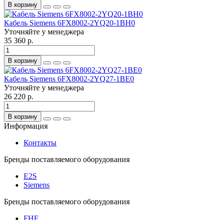
В корзину
Кабель Siemens 6FX8002-2YQ20-1BH0
Уточняйте у менеджера
35 360 р.
В корзину
Кабель Siemens 6FX8002-2YQ27-1BE0
Уточняйте у менеджера
26 220 р.
В корзину
Информация
Контакты
Бренды поставляемого оборудования
E2S
Siemens
Бренды поставляемого оборудования
FHF