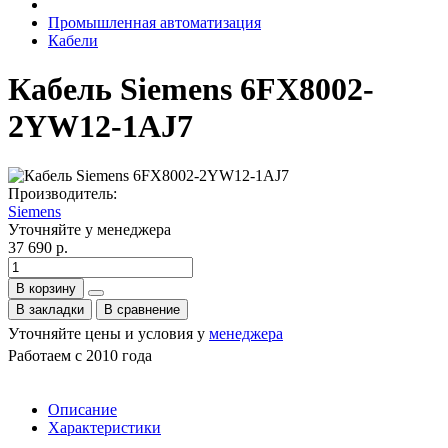
Промышленная автоматизация
Кабели
Кабель Siemens 6FX8002-
2YW12-1AJ7
Производитель:
Siemens
Уточняйте у менеджера
37 690 р.
В корзину
В закладки
В сравнение
Уточняйте цены и условия у
менеджера
Работаем с 2010 года
Описание
Характеристики