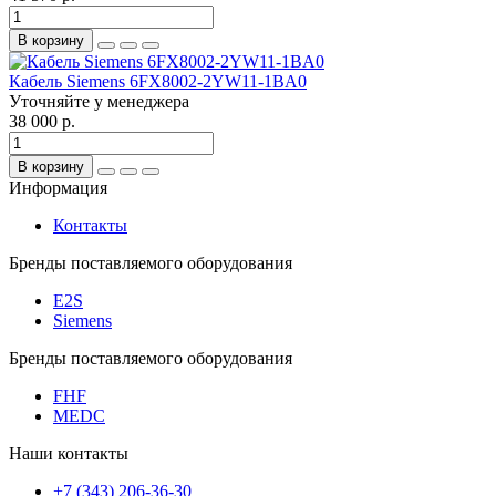
В корзину
Кабель Siemens 6FX8002-2YW11-1BA0
Уточняйте у менеджера
38 000 р.
В корзину
Информация
Контакты
Бренды поставляемого оборудования
E2S
Siemens
Бренды поставляемого оборудования
FHF
MEDC
Наши контакты
+7 (343) 206-36-30