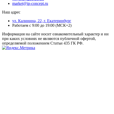
market@ip-concept.ru
Наш адрес
ул. Калинина, 22, г. Екатеринбург
Работаем с 9:00 до 19:00 (МСК+2)
Информация на сайте носит ознакомительный характер и ни
при каких условиях не являются публичной офертой,
определяемой положением Статьи 435 ГК РФ.