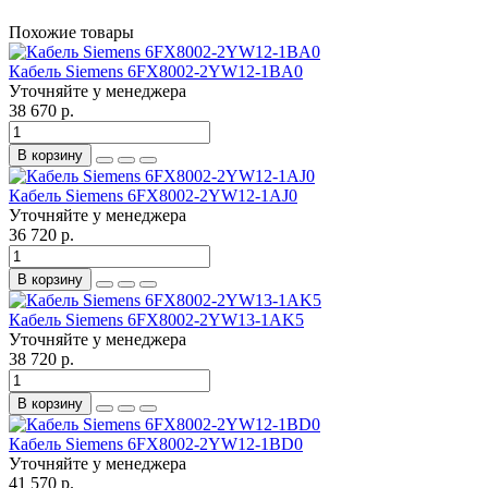
Похожие товары
Кабель Siemens 6FX8002-2YW12-1BA0
Уточняйте у менеджера
38 670 р.
В корзину
Кабель Siemens 6FX8002-2YW12-1AJ0
Уточняйте у менеджера
36 720 р.
В корзину
Кабель Siemens 6FX8002-2YW13-1AK5
Уточняйте у менеджера
38 720 р.
В корзину
Кабель Siemens 6FX8002-2YW12-1BD0
Уточняйте у менеджера
41 570 р.