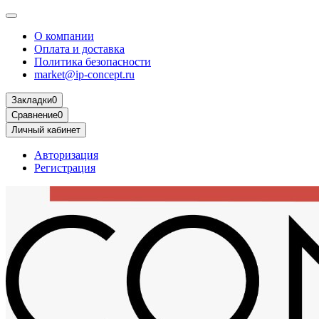
О компании
Оплата и доставка
Политика безопасности
market@ip-concept.ru
Закладки
0
Сравнение
0
Личный кабинет
Авторизация
Регистрация