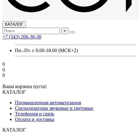
КАТАЛОГ
×
+7 (343) 206-36-30
Пн.-Пт. с 9.00-18.00 (МСК+2)
0
0
0
Ваша корзина пуста!
КАТАЛОГ
Промышленная автоматизация
Сигнализаторы звуковые и световые
Телефония и связь
Оплата и доставка
КАТАЛОГ