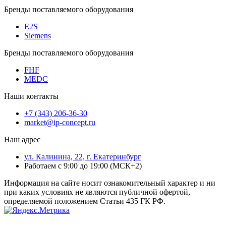
Бренды поставляемого оборудования
E2S
Siemens
Бренды поставляемого оборудования
FHF
MEDC
Наши контакты
+7 (343) 206-36-30
market@ip-concept.ru
Наш адрес
ул. Калинина, 22, г. Екатеринбург
Работаем с 9:00 до 19:00 (МСК+2)
Информация на сайте носит ознакомительный характер и ни
при каких условиях не являются публичной офертой,
определяемой положением Статьи 435 ГК РФ.