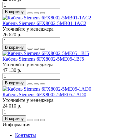
В корзину
Кабель Siemens 6FX8002-5MB01-1AC2
Уточняйте у менеджера
26 620 р.
В корзину
Кабель Siemens 6FX8002-5ME05-1BJ5
Уточняйте у менеджера
47 130 р.
В корзину
Кабель Siemens 6FX8002-5ME05-1AD0
Уточняйте у менеджера
24 010 р.
В корзину
Информация
Контакты