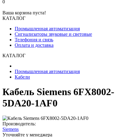
0
Ваша корзина пуста!
КАТАЛОГ
Промышленная автоматизация
Сигнализаторы звуковые и световые
Телефония и связь
Оплата и доставка
КАТАЛОГ
Промышленная автоматизация
Кабели
Кабель Siemens 6FX8002-
5DA20-1AF0
Производитель:
Siemens
Уточняйте у менеджера