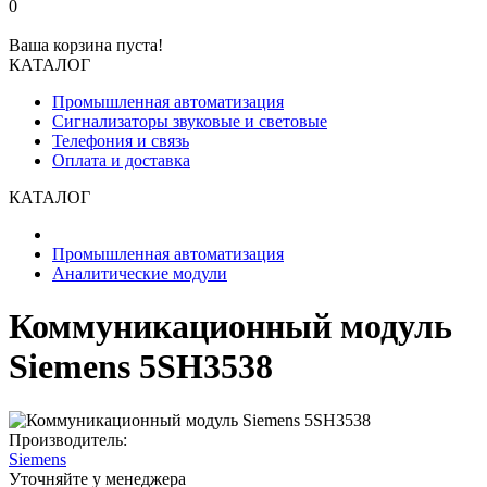
0
Ваша корзина пуста!
КАТАЛОГ
Промышленная автоматизация
Сигнализаторы звуковые и световые
Телефония и связь
Оплата и доставка
КАТАЛОГ
Промышленная автоматизация
Аналитические модули
Коммуникационный модуль
Siemens 5SH3538
Производитель:
Siemens
Уточняйте у менеджера