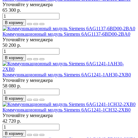
Уточняйте у менеджера
65 300 р.
В корзину
Коммуникационный модуль Siemens 6AG1137-6BD00-2BA0
Уточняйте у менеджера
50 200 р.
В корзину
Коммуникационный модуль Siemens 6AG1241-1AH30-2XB0
Уточняйте у менеджера
58 080 р.
В корзину
Коммуникационный модуль Siemens 6AG1241-1CH32-2XB0
Уточняйте у менеджера
42 720 р.
В корзину