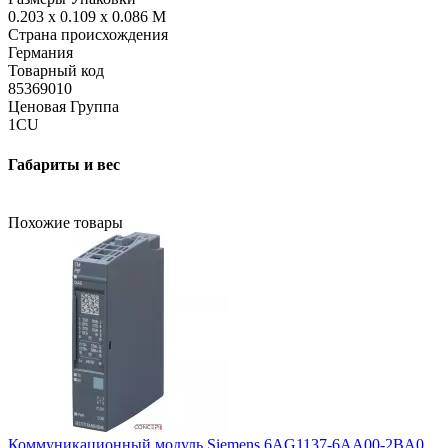
0.203 x 0.109 x 0.086 M
Страна происхождения
Германия
Товарный код
85369010
Ценовая Группа
1CU
Габариты и вес
Похожие товары
Коммуникационный модуль Siemens 6AG1137-6AA00-2BA0