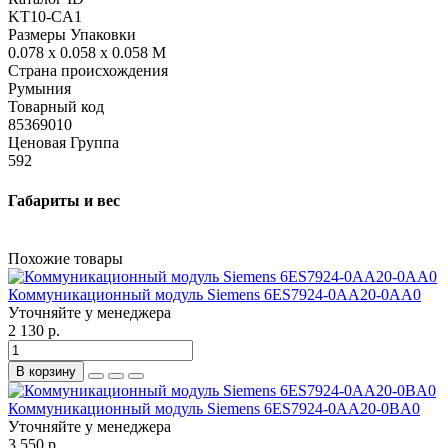
KT10-CA1
Размеры Упаковки
0.078 x 0.058 x 0.058 M
Страна происхождения
Румыния
Товарный код
85369010
Ценовая Группа
592
Габариты и вес
Похожие товары
Коммуникационный модуль Siemens 6ES7924-0AA20-0AA0
Уточняйте у менеджера
2 130 р.
В корзину
Коммуникационный модуль Siemens 6ES7924-0AA20-0BA0
Уточняйте у менеджера
3 550 р.