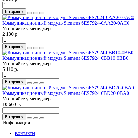
В корзину
Коммуникационный модуль Siemens 6ES7924-0AA20-0AC0
Уточняйте у менеджера
2 130 р.
В корзину
Коммуникационный модуль Siemens 6ES7924-0BB10-0BB0
Уточняйте у менеджера
5 110 р.
В корзину
Коммуникационный модуль Siemens 6ES7924-0BD20-0BA0
Уточняйте у менеджера
10 660 р.
В корзину
Информация
Контакты