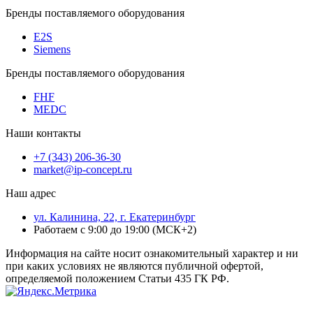
Бренды поставляемого оборудования
E2S
Siemens
Бренды поставляемого оборудования
FHF
MEDC
Наши контакты
+7 (343) 206-36-30
market@ip-concept.ru
Наш адрес
ул. Калинина, 22, г. Екатеринбург
Работаем с 9:00 до 19:00 (МСК+2)
Информация на сайте носит ознакомительный характер и ни
при каких условиях не являются публичной офертой,
определяемой положением Статьи 435 ГК РФ.