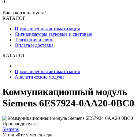
0
Ваша корзина пуста!
КАТАЛОГ
Промышленная автоматизация
Сигнализаторы звуковые и световые
Телефония и связь
Оплата и доставка
КАТАЛОГ
Промышленная автоматизация
Аналитические модули
Коммуникационный модуль
Siemens 6ES7924-0AA20-0BC0
Производитель:
Siemens
Уточняйте у менеджера