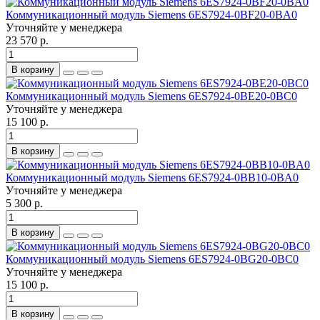
Коммуникационный модуль Siemens 6ES7924-0BF20-0BA0
Уточняйте у менеджера
23 570 р.
В корзину
Коммуникационный модуль Siemens 6ES7924-0BE20-0BC0
Уточняйте у менеджера
15 100 р.
В корзину
Коммуникационный модуль Siemens 6ES7924-0BB10-0BA0
Уточняйте у менеджера
5 300 р.
В корзину
Коммуникационный модуль Siemens 6ES7924-0BG20-0BC0
Уточняйте у менеджера
15 100 р.
В корзину