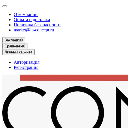
О компании
Оплата и доставка
Политика безопасности
market@ip-concept.ru
Закладки
0
Сравнение
0
Личный кабинет
Авторизация
Регистрация