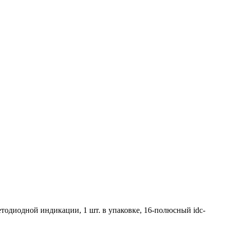
тодиодной индикации, 1 шт. в упаковке, 16-полюсный idc-