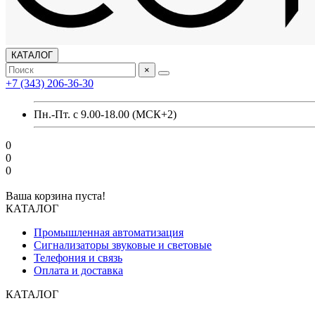
КАТАЛОГ
×
+7 (343) 206-36-30
Пн.-Пт. с 9.00-18.00 (МСК+2)
0
0
0
Ваша корзина пуста!
КАТАЛОГ
Промышленная автоматизация
Сигнализаторы звуковые и световые
Телефония и связь
Оплата и доставка
КАТАЛОГ