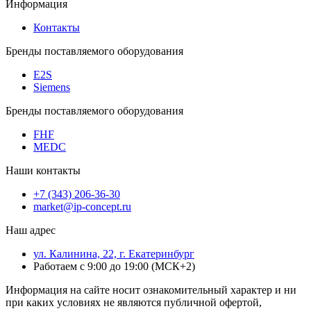
Информация
Контакты
Бренды поставляемого оборудования
E2S
Siemens
Бренды поставляемого оборудования
FHF
MEDC
Наши контакты
+7 (343) 206-36-30
market@ip-concept.ru
Наш адрес
ул. Калинина, 22, г. Екатеринбург
Работаем с 9:00 до 19:00 (МСК+2)
Информация на сайте носит ознакомительный характер и ни
при каких условиях не являются публичной офертой,