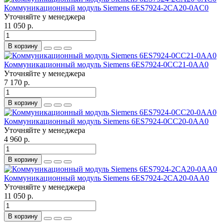
Коммуникационный модуль Siemens 6ES7924-2CA20-0AC0
Уточняйте у менеджера
11 050 р.
В корзину
Коммуникационный модуль Siemens 6ES7924-0CC21-0AA0
Уточняйте у менеджера
7 170 р.
В корзину
Коммуникационный модуль Siemens 6ES7924-0CC20-0AA0
Уточняйте у менеджера
4 960 р.
В корзину
Коммуникационный модуль Siemens 6ES7924-2CA20-0AA0
Уточняйте у менеджера
11 050 р.
В корзину