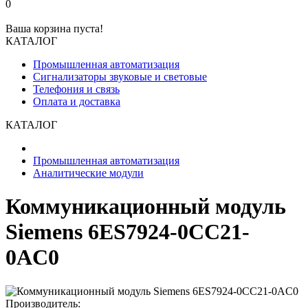
0
Ваша корзина пуста!
КАТАЛОГ
Промышленная автоматизация
Сигнализаторы звуковые и световые
Телефония и связь
Оплата и доставка
КАТАЛОГ
Промышленная автоматизация
Аналитические модули
Коммуникационный модуль
Siemens 6ES7924-0CC21-
0AC0
Производитель: