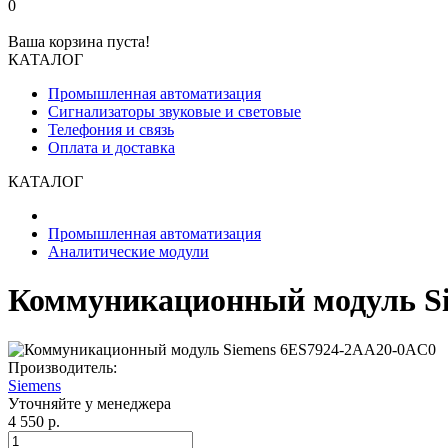
0
Ваша корзина пуста!
КАТАЛОГ
Промышленная автоматизация
Сигнализаторы звуковые и световые
Телефония и связь
Оплата и доставка
КАТАЛОГ
Промышленная автоматизация
Аналитические модули
Коммуникационный модуль S
Производитель:
Siemens
Уточняйте у менеджера
4 550 р.