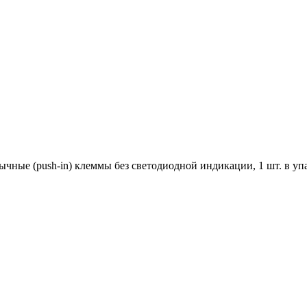
ычные (push-in) клеммы без светодиодной индикации, 1 шт. в уп