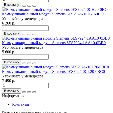
В корзину
Коммуникационный модуль Siemens 6ES7924-0CH20-0BC0
Уточняйте у менеджера
6 260 р.
В корзину
Коммуникационный модуль Siemens 6ES7924-1AA10-0BB0
Уточняйте у менеджера
5 600 р.
В корзину
Коммуникационный модуль Siemens 6ES7924-0CL20-0BC0
Уточняйте у менеджера
7 490 р.
В корзину
Информация
Контакты
Бренды поставляемого оборудования