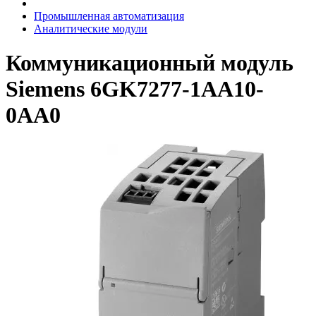
Промышленная автоматизация
Аналитические модули
Коммуникационный модуль
Siemens 6GK7277-1AA10-
0AA0