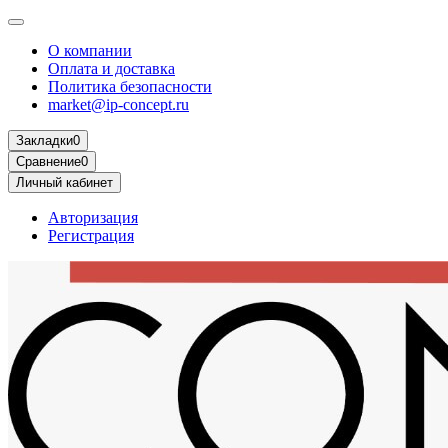
О компании
Оплата и доставка
Политика безопасности
market@ip-concept.ru
Закладки
0
Сравнение
0
Личный кабинет
Авторизация
Регистрация