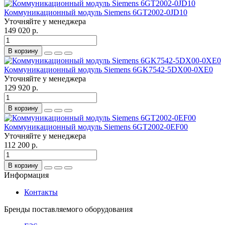
Коммуникационный модуль Siemens 6GT2002-0JD10
Уточняйте у менеджера
149 020 р.
В корзину
Коммуникационный модуль Siemens 6GK7542-5DX00-0XE0
Уточняйте у менеджера
129 920 р.
В корзину
Коммуникационный модуль Siemens 6GT2002-0EF00
Уточняйте у менеджера
112 200 р.
В корзину
Информация
Контакты
Бренды поставляемого оборудования