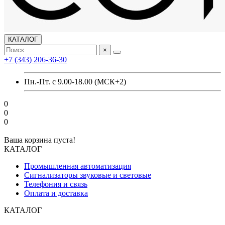
КАТАЛОГ
×
+7 (343) 206-36-30
Пн.-Пт. с 9.00-18.00 (МСК+2)
0
0
0
Ваша корзина пуста!
КАТАЛОГ
Промышленная автоматизация
Сигнализаторы звуковые и световые
Телефония и связь
Оплата и доставка
КАТАЛОГ