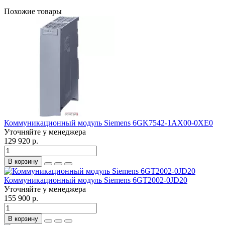
Похожие товары
Коммуникационный модуль Siemens 6GK7542-1AX00-0XE0
Уточняйте у менеджера
129 920 р.
В корзину
Коммуникационный модуль Siemens 6GT2002-0JD20
Уточняйте у менеджера
155 900 р.
В корзину