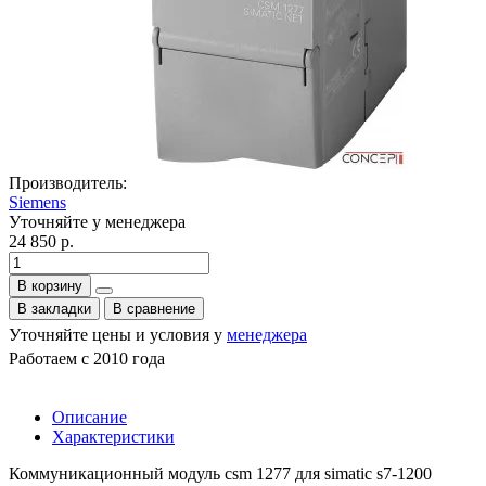
Производитель:
Siemens
Уточняйте у менеджера
24 850 р.
В корзину
В закладки
В сравнение
Уточняйте цены и условия у
менеджера
Работаем с 2010 года
Описание
Характеристики
Коммуникационный модуль csm 1277 для simatic s7-1200