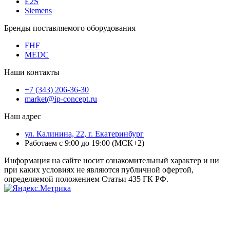
E2S
Siemens
Бренды поставляемого оборудования
FHF
MEDC
Наши контакты
+7 (343) 206-36-30
market@ip-concept.ru
Наш адрес
ул. Калинина, 22, г. Екатеринбург
Работаем с 9:00 до 19:00 (МСК+2)
Информация на сайте носит ознакомительный характер и ни
при каких условиях не являются публичной офертой,
определяемой положением Статьи 435 ГК РФ.