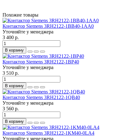
Похожие товары
Контактор Siemens 3RH2122-1BB40-1AA0
Уточняйте у менеджера
3 400 р.
В корзину
Контактор Siemens 3RH2122-1BP40
Уточняйте у менеджера
3 510 р.
В корзину
Контактор Siemens 3RH2122-1QB40
Уточняйте у менеджера
3 560 р.
В корзину
Контактор Siemens 3RH2122-1KM40-0LA4
Уточняйте у менеджера