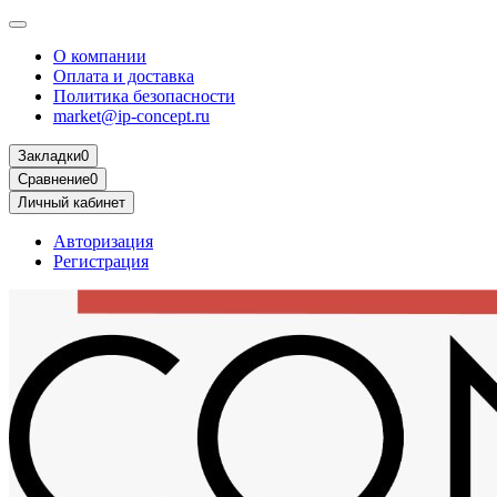
О компании
Оплата и доставка
Политика безопасности
market@ip-concept.ru
Закладки
0
Сравнение
0
Личный кабинет
Авторизация
Регистрация