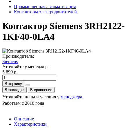
Промышленная автоматизация
Контакторы электродвигателей
Контактор Siemens 3RH2122-
1KF40-0LA4
Производитель:
Siemens
Уточняйте у менеджера
5 690 р.
В корзину
В закладки
В сравнение
Уточняйте цены и условия у
менеджера
Работаем с 2010 года
Описание
Характеристики