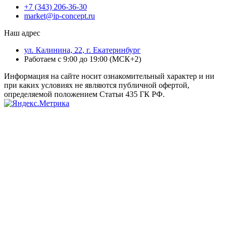
+7 (343) 206-36-30
market@ip-concept.ru
Наш адрес
ул. Калинина, 22, г. Екатеринбург
Работаем с 9:00 до 19:00 (МСК+2)
Информация на сайте носит ознакомительный характер и ни
при каких условиях не являются публичной офертой,
определяемой положением Статьи 435 ГК РФ.