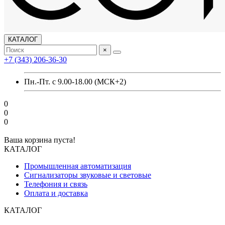
КАТАЛОГ
×
+7 (343) 206-36-30
Пн.-Пт. с 9.00-18.00 (МСК+2)
0
0
0
Ваша корзина пуста!
КАТАЛОГ
Промышленная автоматизация
Сигнализаторы звуковые и световые
Телефония и связь
Оплата и доставка
КАТАЛОГ