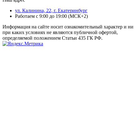
ул. Калинина, 22, г. Екатеринбург
Работаем с 9:00 до 19:00 (МСК+2)
Информация на сайте носит ознакомительный характер и ни
при каких условиях не являются публичной офертой,
определяемой положением Статьи 435 ГК РФ.