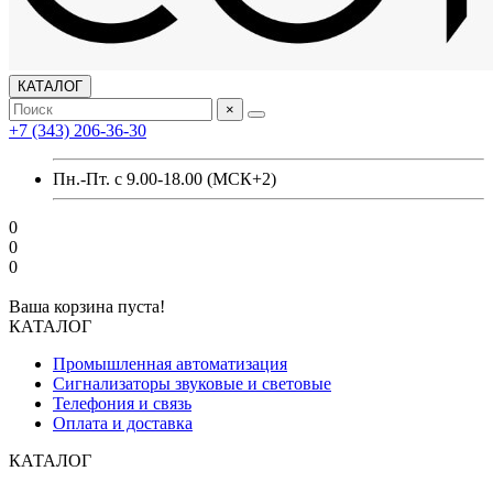
КАТАЛОГ
×
+7 (343) 206-36-30
Пн.-Пт. с 9.00-18.00 (МСК+2)
0
0
0
Ваша корзина пуста!
КАТАЛОГ
Промышленная автоматизация
Сигнализаторы звуковые и световые
Телефония и связь
Оплата и доставка
КАТАЛОГ