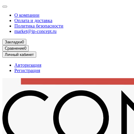
О компании
Оплата и доставка
Политика безопасности
market@ip-concept.ru
Закладки
0
Сравнение
0
Личный кабинет
Авторизация
Регистрация