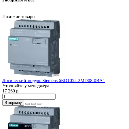
Похожие товары
Логический модуль Siemens 6ED1052-2MD08-0BA1
Уточняйте у менеджера
17 260 р.
В корзину