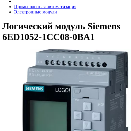
Промышленная автоматизация
Электронные модули
Логический модуль Siemens
6ED1052-1CC08-0BA1