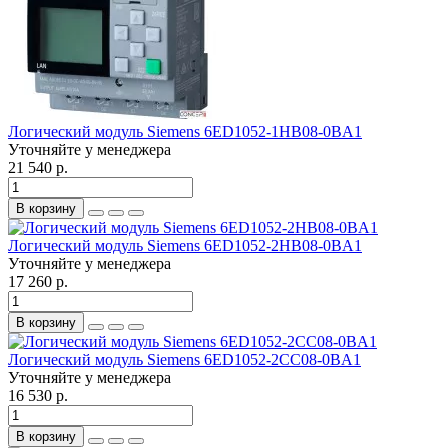
Логический модуль Siemens 6ED1052-1HB08-0BA1
Уточняйте у менеджера
21 540 р.
В корзину
Логический модуль Siemens 6ED1052-2HB08-0BA1
Уточняйте у менеджера
17 260 р.
В корзину
Логический модуль Siemens 6ED1052-2CC08-0BA1
Уточняйте у менеджера
16 530 р.
В корзину