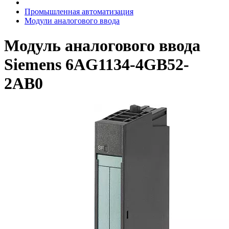
Промышленная автоматизация
Модули аналогового ввода
Модуль аналогового ввода
Siemens 6AG1134-4GB52-
2AB0