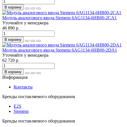
В корзину
Модуль аналогового ввода Siemens 6AG1134-6HB00-2CA1
Уточняйте у менеджера
46 890 р.
В корзину
Модуль аналогового ввода Siemens 6AG1134-6HB00-2DA1
Уточняйте у менеджера
62 720 р.
В корзину
Информация
Контакты
Бренды поставляемого оборудования
E2S
Siemens
Бренды поставляемого оборудования