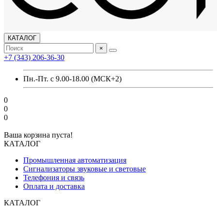
КАТАЛОГ
×
+7 (343) 206-36-30
Пн.-Пт. с 9.00-18.00 (МСК+2)
0
0
0
Ваша корзина пуста!
КАТАЛОГ
Промышленная автоматизация
Сигнализаторы звуковые и световые
Телефония и связь
Оплата и доставка
КАТАЛОГ