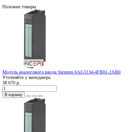
Похожие товары
Модуль аналогового ввода Siemens 6AG1134-4FB01-2AB0
Уточняйте у менеджера
38 670 р.
В корзину