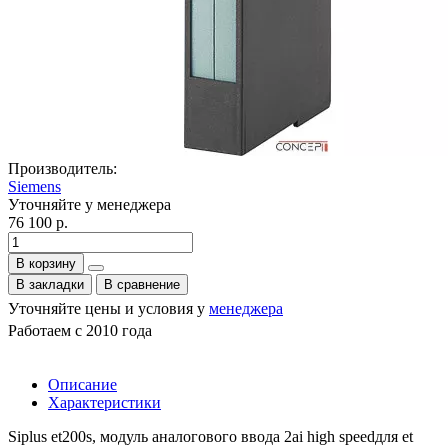
Производитель:
Siemens
Уточняйте у менеджера
76 100 р.
В корзину
В закладки
В сравнение
Уточняйте цены и условия у
менеджера
Работаем с 2010 года
Описание
Характеристики
Siplus et200s, модуль аналогового ввода 2ai high speedдля et