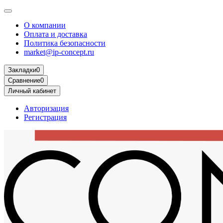
О компании
Оплата и доставка
Политика безопасности
market@ip-concept.ru
Закладки
0
Сравнение
0
Личный кабинет
Авторизация
Регистрация