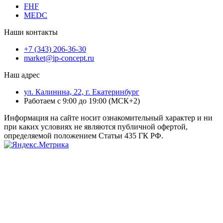
FHF
MEDC
Наши контакты
+7 (343) 206-36-30
market@ip-concept.ru
Наш адрес
ул. Калинина, 22, г. Екатеринбург
Работаем с 9:00 до 19:00 (МСК+2)
Информация на сайте носит ознакомительный характер и ни
при каких условиях не являются публичной офертой,
определяемой положением Статьи 435 ГК РФ.