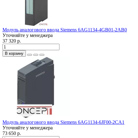
Модуль аналогового ввода Siemens 6AG1134-4GB01-2AB0
Уточняйте у менеджера
37 320 р.
В корзину
Модуль аналогового ввода Siemens 6AG1134-6JF00-2CA1
Уточняйте у менеджера
73 650 р.