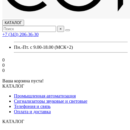
КАТАЛОГ
×
+7 (343) 206-36-30
Пн.-Пт. с 9.00-18.00 (МСК+2)
0
0
0
Ваша корзина пуста!
КАТАЛОГ
Промышленная автоматизация
Сигнализаторы звуковые и световые
Телефония и связь
Оплата и доставка
КАТАЛОГ