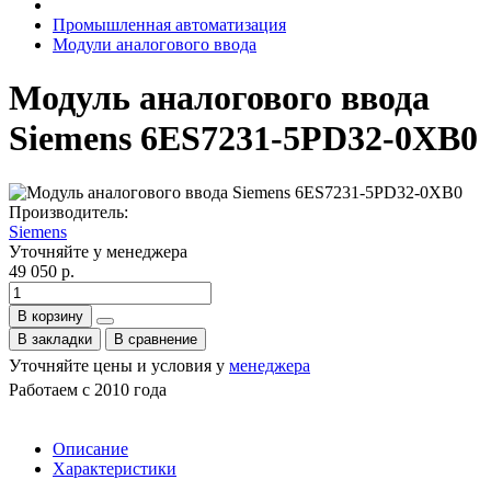
Промышленная автоматизация
Модули аналогового ввода
Модуль аналогового ввода
Siemens 6ES7231-5PD32-0XB0
Производитель:
Siemens
Уточняйте у менеджера
49 050 р.
В корзину
В закладки
В сравнение
Уточняйте цены и условия у
менеджера
Работаем с 2010 года
Описание
Характеристики