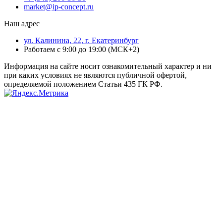
market@ip-concept.ru
Наш адрес
ул. Калинина, 22, г. Екатеринбург
Работаем с 9:00 до 19:00 (МСК+2)
Информация на сайте носит ознакомительный характер и ни
при каких условиях не являются публичной офертой,
определяемой положением Статьи 435 ГК РФ.