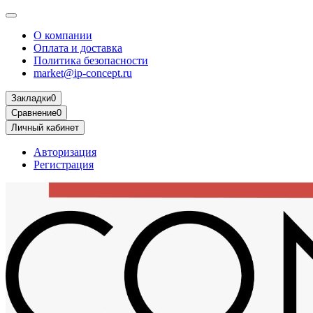
О компании
Оплата и доставка
Политика безопасности
market@ip-concept.ru
Закладки
0
Сравнение
0
Личный кабинет
Авторизация
Регистрация