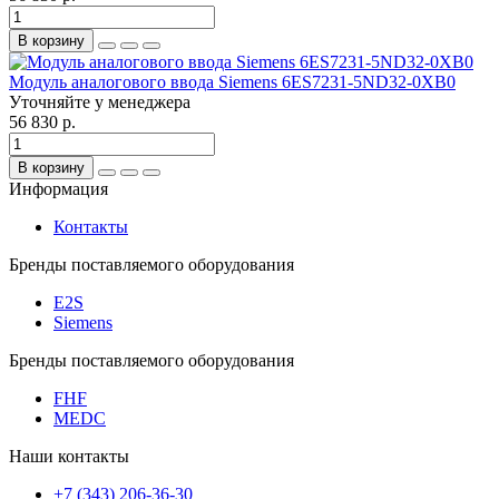
В корзину
Модуль аналогового ввода Siemens 6ES7231-5ND32-0XB0
Уточняйте у менеджера
56 830 р.
В корзину
Информация
Контакты
Бренды поставляемого оборудования
E2S
Siemens
Бренды поставляемого оборудования
FHF
MEDC
Наши контакты
+7 (343) 206-36-30