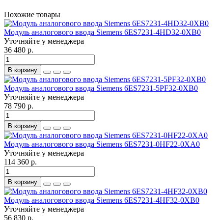
Похожие товары
Модуль аналогового ввода Siemens 6ES7231-4HD32-0XB0
Уточняйте у менеджера
36 480 р.
В корзину
Модуль аналогового ввода Siemens 6ES7231-5PF32-0XB0
Уточняйте у менеджера
78 790 р.
В корзину
Модуль аналогового ввода Siemens 6ES7231-0HF22-0XA0
Уточняйте у менеджера
114 360 р.
В корзину
Модуль аналогового ввода Siemens 6ES7231-4HF32-0XB0
Уточняйте у менеджера
56 830 р.