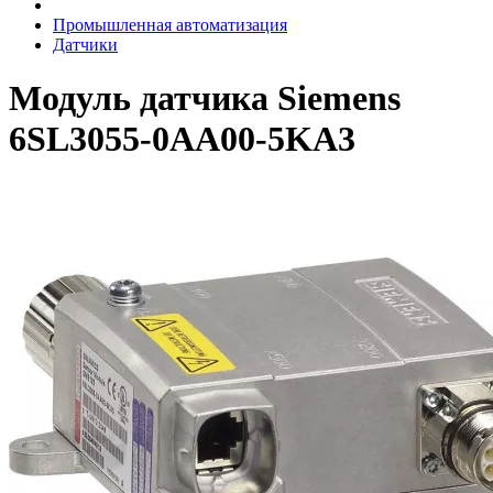
Промышленная автоматизация
Датчики
Модуль датчика Siemens
6SL3055-0AA00-5KA3