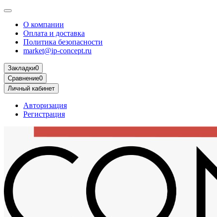
О компании
Оплата и доставка
Политика безопасности
market@ip-concept.ru
Закладки
0
Сравнение
0
Личный кабинет
Авторизация
Регистрация