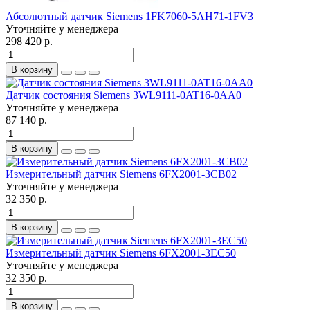
Абсолютный датчик Siemens 1FK7060-5AH71-1FV3
Уточняйте у менеджера
298 420 р.
В корзину
Датчик состояния Siemens 3WL9111-0AT16-0AA0
Уточняйте у менеджера
87 140 р.
В корзину
Измерительный датчик Siemens 6FX2001-3CB02
Уточняйте у менеджера
32 350 р.
В корзину
Измерительный датчик Siemens 6FX2001-3EC50
Уточняйте у менеджера
32 350 р.
В корзину