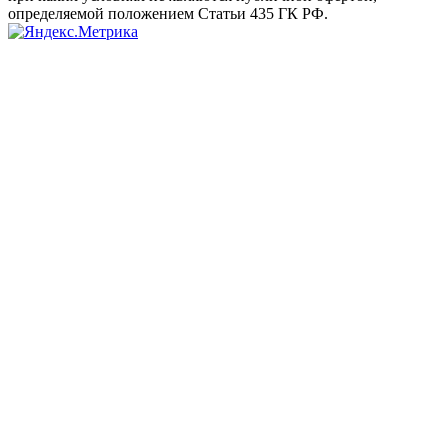
определяемой положением Статьи 435 ГК РФ.