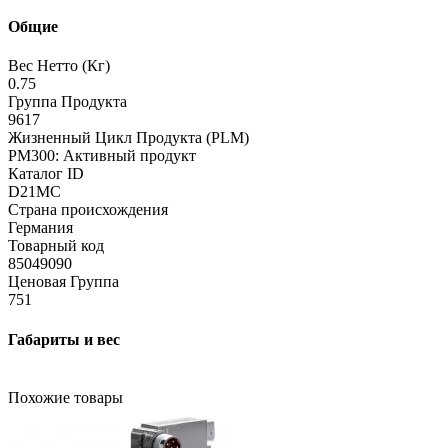
Общие
Вес Нетто (Кг)
0.75
Группа Продукта
9617
Жизненный Цикл Продукта (PLM)
PM300: Активный продукт
Каталог ID
D21MC
Страна происхождения
Германия
Товарный код
85049090
Ценовая Группа
751
Габариты и вес
Похожие товары