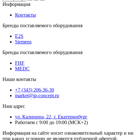
Информация
Контакты
Бренды поставляемого оборудования
E2S
Siemens
Бренды поставляемого оборудования
FHF
MEDC
Наши контакты
+7 (343) 206-36-30
market@ip-concept.ru
Наш адрес
ул. Калинина, 22, г. Екатеринбург
Работаем с 9:00 до 19:00 (МСК+2)
Информация на сайте носит ознакомительный характер и ни
при каких условиях не являются публичной офертой,