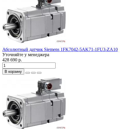
Абсолютный датчик Siemens 1FK7042-5AK71-1FU3-ZA10
Уточняйте у менеджера
428 690 р.
В корзину