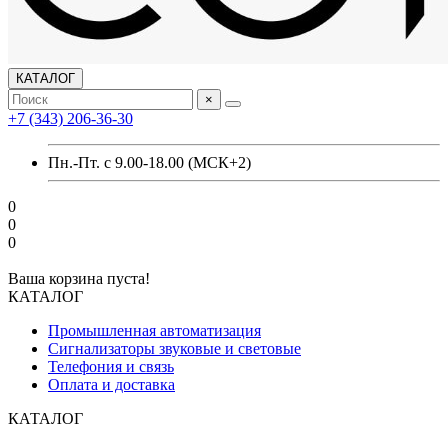
КАТАЛОГ
×
+7 (343) 206-36-30
Пн.-Пт. с 9.00-18.00 (МСК+2)
0
0
0
Ваша корзина пуста!
КАТАЛОГ
Промышленная автоматизация
Сигнализаторы звуковые и световые
Телефония и связь
Оплата и доставка
КАТАЛОГ