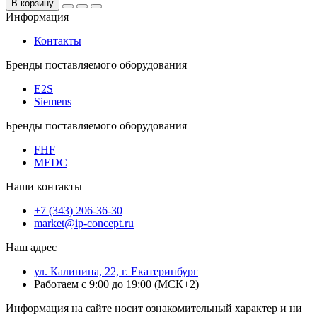
В корзину
Информация
Контакты
Бренды поставляемого оборудования
E2S
Siemens
Бренды поставляемого оборудования
FHF
MEDC
Наши контакты
+7 (343) 206-36-30
market@ip-concept.ru
Наш адрес
ул. Калинина, 22, г. Екатеринбург
Работаем с 9:00 до 19:00 (МСК+2)
Информация на сайте носит ознакомительный характер и ни