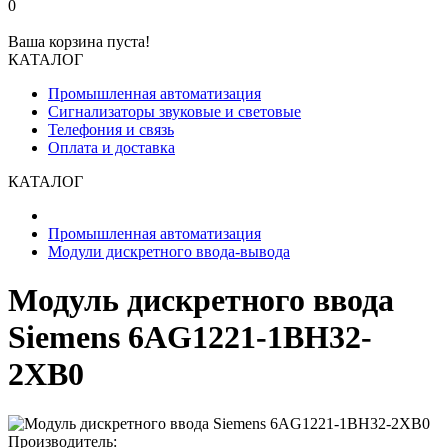
0
Ваша корзина пуста!
КАТАЛОГ
Промышленная автоматизация
Сигнализаторы звуковые и световые
Телефония и связь
Оплата и доставка
КАТАЛОГ
Промышленная автоматизация
Модули дискретного ввода-вывода
Модуль дискретного ввода
Siemens 6AG1221-1BH32-
2XB0
Производитель: