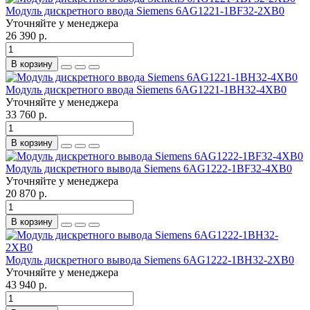
Модуль дискретного ввода Siemens 6AG1221-1BF32-2XB0
Уточняйте у менеджера
26 390 р.
В корзину
Модуль дискретного ввода Siemens 6AG1221-1BH32-4XB0
Уточняйте у менеджера
33 760 р.
В корзину
Модуль дискретного вывода Siemens 6AG1222-1BF32-4XB0
Уточняйте у менеджера
20 870 р.
В корзину
Модуль дискретного вывода Siemens 6AG1222-1BH32-2XB0
Уточняйте у менеджера
43 940 р.