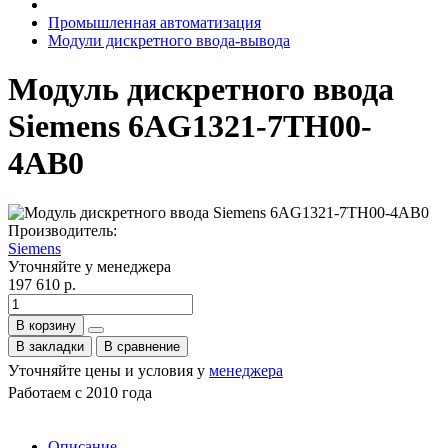
Промышленная автоматизация
Модули дискретного ввода-вывода
Модуль дискретного ввода
Siemens 6AG1321-7TH00-
4AB0
Производитель:
Siemens
Уточняйте у менеджера
197 610 р.
В корзину
В закладки
В сравнение
Уточняйте цены и условия у
менеджера
Работаем с 2010 года
Описание