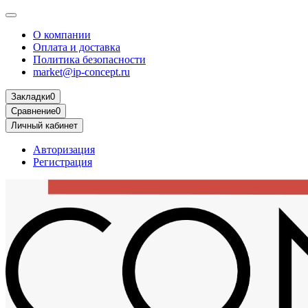
О компании
Оплата и доставка
Политика безопасности
market@ip-concept.ru
Закладки
0
Сравнение
0
Личный кабинет
Авторизация
Регистрация