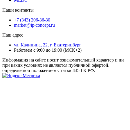
MEDC
Наши контакты
+7 (343) 206-36-30
market@ip-concept.ru
Наш адрес
ул. Калинина, 22, г. Екатеринбург
Работаем с 9:00 до 19:00 (МСК+2)
Информация на сайте носит ознакомительный характер и ни
при каких условиях не являются публичной офертой,
определяемой положением Статьи 435 ГК РФ.