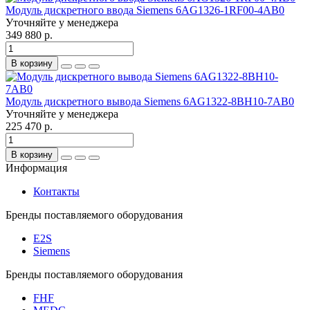
Модуль дискретного ввода Siemens 6AG1326-1RF00-4AB0
Уточняйте у менеджера
349 880 р.
В корзину
Модуль дискретного вывода Siemens 6AG1322-8BH10-7AB0
Уточняйте у менеджера
225 470 р.
В корзину
Информация
Контакты
Бренды поставляемого оборудования
E2S
Siemens
Бренды поставляемого оборудования
FHF