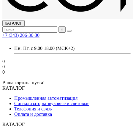
КАТАЛОГ
×
+7 (343) 206-36-30
Пн.-Пт. с 9.00-18.00 (МСК+2)
0
0
0
Ваша корзина пуста!
КАТАЛОГ
Промышленная автоматизация
Сигнализаторы звуковые и световые
Телефония и связь
Оплата и доставка
КАТАЛОГ