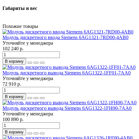
Габариты и вес
Похожие товары
Модуль дискретного ввода Siemens 6AG1321-7RD00-4AB0
Уточняйте у менеджера
102 240 р.
В корзину
Модуль дискретного вывода Siemens 6AG1322-1FF01-7AA0
Уточняйте у менеджера
72 910 р.
В корзину
Модуль дискретного вывода Siemens 6AG1322-1FH00-7AA0
Уточняйте у менеджера
100 890 р.
В корзину