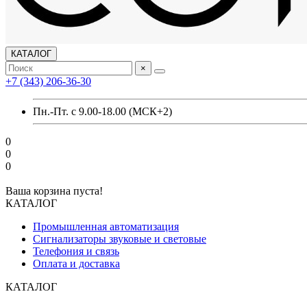
КАТАЛОГ
×
+7 (343) 206-36-30
Пн.-Пт. с 9.00-18.00 (МСК+2)
0
0
0
Ваша корзина пуста!
КАТАЛОГ
Промышленная автоматизация
Сигнализаторы звуковые и световые
Телефония и связь
Оплата и доставка
КАТАЛОГ