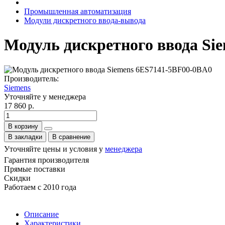
Промышленная автоматизация
Модули дискретного ввода-вывода
Модуль дискретного ввода Si
Производитель:
Siemens
Уточняйте у менеджера
17 860 р.
В корзину
В закладки
В сравнение
Уточняйте цены и условия у
менеджера
Гарантия производителя
Прямые поставки
Скидки
Работаем с 2010 года
Описание
Характеристики