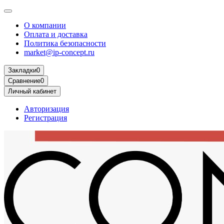
О компании
Оплата и доставка
Политика безопасности
market@ip-concept.ru
Закладки
0
Сравнение
0
Личный кабинет
Авторизация
Регистрация