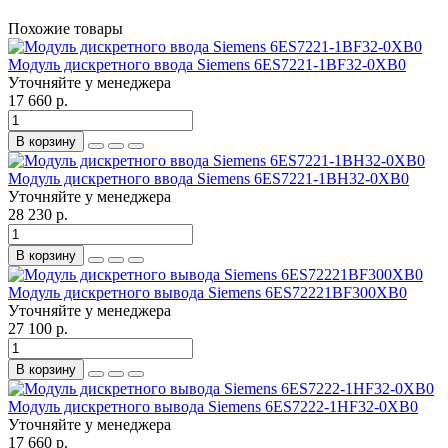
Похожие товары
Модуль дискретного ввода Siemens 6ES7221-1BF32-0XB0
Уточняйте у менеджера
17 660 р.
В корзину
Модуль дискретного ввода Siemens 6ES7221-1BH32-0XB0
Уточняйте у менеджера
28 230 р.
В корзину
Модуль дискретного вывода Siemens 6ES72221BF300XB0
Уточняйте у менеджера
27 100 р.
В корзину
Модуль дискретного вывода Siemens 6ES7222-1HF32-0XB0
Уточняйте у менеджера
17 660 р.