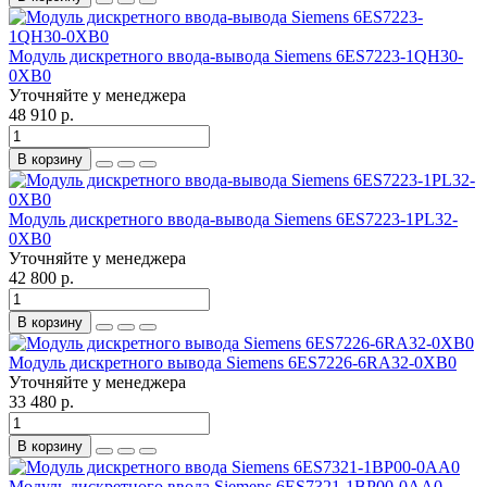
Модуль дискретного ввода-вывода Siemens 6ES7223-1QH30-
0XB0
Уточняйте у менеджера
48 910 р.
В корзину
Модуль дискретного ввода-вывода Siemens 6ES7223-1PL32-
0XB0
Уточняйте у менеджера
42 800 р.
В корзину
Модуль дискретного вывода Siemens 6ES7226-6RA32-0XB0
Уточняйте у менеджера
33 480 р.
В корзину
Модуль дискретного ввода Siemens 6ES7321-1BP00-0AA0