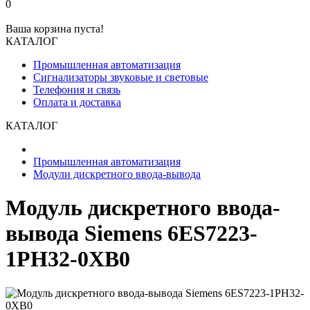
0
Ваша корзина пуста!
КАТАЛОГ
Промышленная автоматизация
Сигнализаторы звуковые и световые
Телефония и связь
Оплата и доставка
КАТАЛОГ
Промышленная автоматизация
Модули дискретного ввода-вывода
Модуль дискретного ввода-
вывода Siemens 6ES7223-
1PH32-0XB0