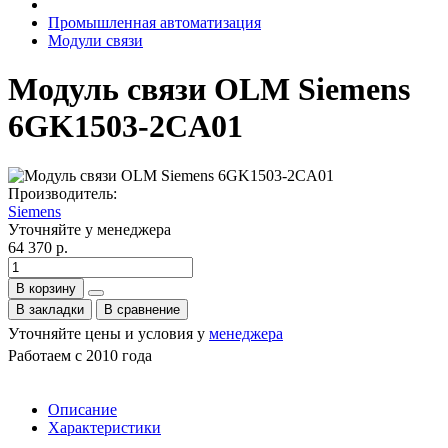
Промышленная автоматизация
Модули связи
Модуль связи OLM Siemens
6GK1503-2CA01
Производитель:
Siemens
Уточняйте у менеджера
64 370 р.
В корзину
В закладки
В сравнение
Уточняйте цены и условия у
менеджера
Работаем с 2010 года
Описание
Характеристики