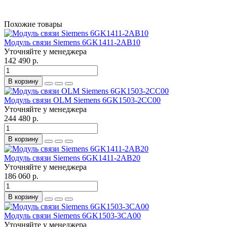
Похожие товары
Модуль связи Siemens 6GK1411-2AB10
Уточняйте у менеджера
142 490 р.
В корзину
Модуль связи OLM Siemens 6GK1503-2CC00
Уточняйте у менеджера
244 480 р.
В корзину
Модуль связи Siemens 6GK1411-2AB20
Уточняйте у менеджера
186 060 р.
В корзину
Модуль связи Siemens 6GK1503-3CA00
Уточняйте у менеджера