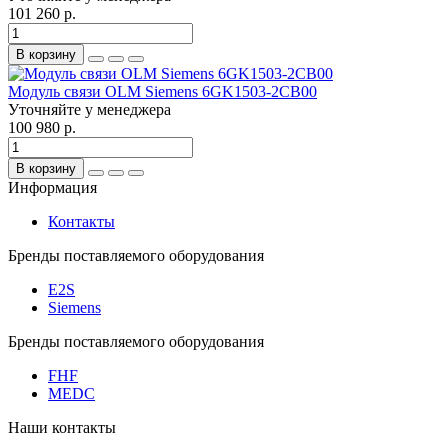
101 260 р.
В корзину
Модуль связи OLM Siemens 6GK1503-2CB00
Уточняйте у менеджера
100 980 р.
В корзину
Информация
Контакты
Бренды поставляемого оборудования
E2S
Siemens
Бренды поставляемого оборудования
FHF
MEDC
Наши контакты