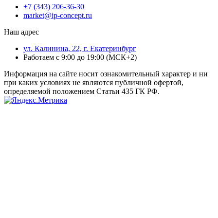
+7 (343) 206-36-30
market@ip-concept.ru
Наш адрес
ул. Калинина, 22, г. Екатеринбург
Работаем с 9:00 до 19:00 (МСК+2)
Информация на сайте носит ознакомительный характер и ни
при каких условиях не являются публичной офертой,
определяемой положением Статьи 435 ГК РФ.