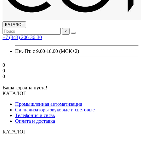
КАТАЛОГ
×
+7 (343) 206-36-30
Пн.-Пт. с 9.00-18.00 (МСК+2)
0
0
0
Ваша корзина пуста!
КАТАЛОГ
Промышленная автоматизация
Сигнализаторы звуковые и световые
Телефония и связь
Оплата и доставка
КАТАЛОГ