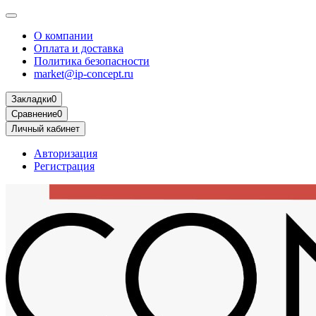
О компании
Оплата и доставка
Политика безопасности
market@ip-concept.ru
Закладки
0
Сравнение
0
Личный кабинет
Авторизация
Регистрация