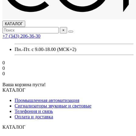
КАТАЛОГ
×
+7 (343) 206-36-30
Пн.-Пт. с 9.00-18.00 (МСК+2)
0
0
0
Ваша корзина пуста!
КАТАЛОГ
Промышленная автоматизация
Сигнализаторы звуковые и световые
Телефония и связь
Оплата и доставка
КАТАЛОГ