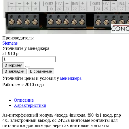
Производитель:
Siemens
Уточняйте у менеджера
21 910 р.
В корзину
В закладки
В сравнение
Уточняйте цены и условия у
менеджера
Работаем с 2010 года
Описание
Характеристики
As-интерфейсный модуль 4входа 4выхода, f90 4x1 вход, pnp
4x1 электронный выход. dc 24v,2a винтовые контакты для
питания входов-выходов через 2x винтовые контакты