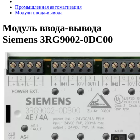
Промышленная автоматизация
Модули ввода-вывода
Модуль ввода-вывода
Siemens 3RG9002-0DC00