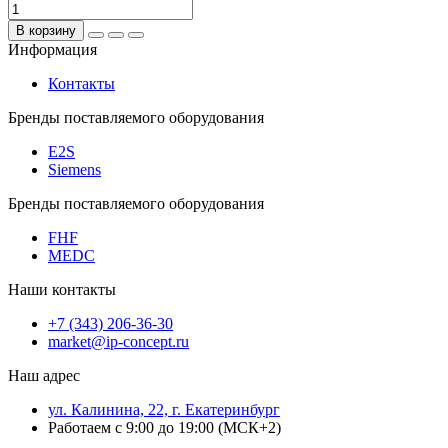
В корзину
Информация
Контакты
Бренды поставляемого оборудования
E2S
Siemens
Бренды поставляемого оборудования
FHF
MEDC
Наши контакты
+7 (343) 206-36-30
market@ip-concept.ru
Наш адрес
ул. Калинина, 22, г. Екатеринбург
Работаем с 9:00 до 19:00 (МСК+2)