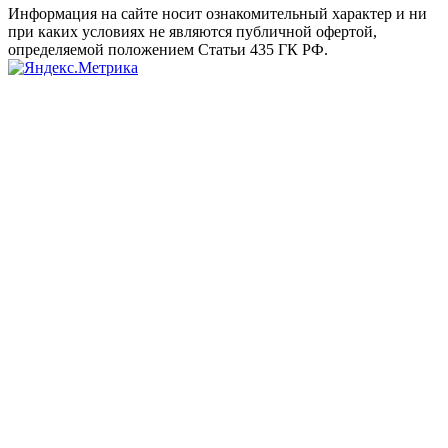
Информация на сайте носит ознакомительный характер и ни
при каких условиях не являются публичной офертой,
определяемой положением Статьи 435 ГК РФ.