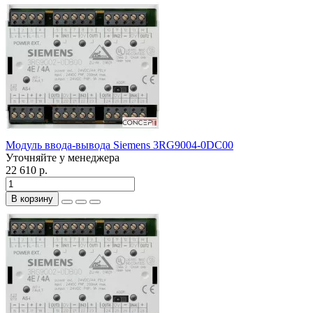
Модуль ввода-вывода Siemens 3RG9004-0DC00
Уточняйте у менеджера
22 610 р.
В корзину