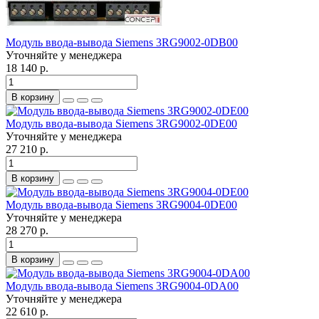
Модуль ввода-вывода Siemens 3RG9002-0DB00
Уточняйте у менеджера
18 140 р.
В корзину
Модуль ввода-вывода Siemens 3RG9002-0DE00
Уточняйте у менеджера
27 210 р.
В корзину
Модуль ввода-вывода Siemens 3RG9004-0DE00
Уточняйте у менеджера
28 270 р.
В корзину
Модуль ввода-вывода Siemens 3RG9004-0DA00
Уточняйте у менеджера
22 610 р.