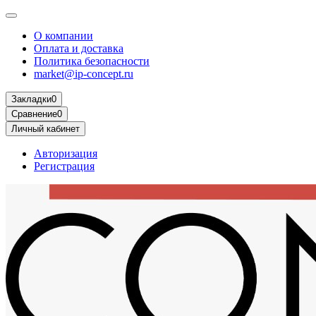
О компании
Оплата и доставка
Политика безопасности
market@ip-concept.ru
Закладки
0
Сравнение
0
Личный кабинет
Авторизация
Регистрация