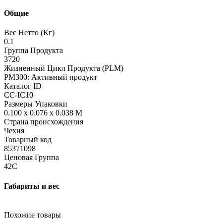
Общие
Вес Нетто (Кг)
0.1
Группа Продукта
3720
Жизненный Цикл Продукта (PLM)
PM300: Активный продукт
Каталог ID
CC-IC10
Размеры Упаковки
0.100 x 0.076 x 0.038 M
Страна происхождения
Чехия
Товарный код
85371098
Ценовая Группа
42C
Габариты и вес
Похожие товары