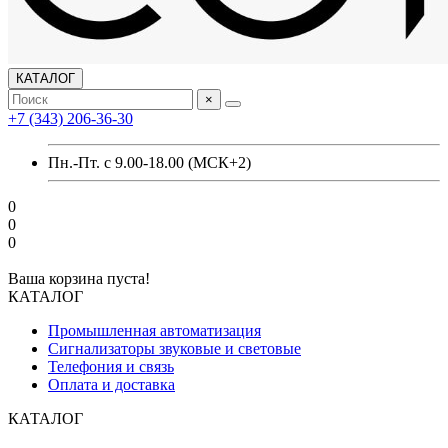
КАТАЛОГ
×
+7 (343) 206-36-30
Пн.-Пт. с 9.00-18.00 (МСК+2)
0
0
0
Ваша корзина пуста!
КАТАЛОГ
Промышленная автоматизация
Сигнализаторы звуковые и световые
Телефония и связь
Оплата и доставка
КАТАЛОГ