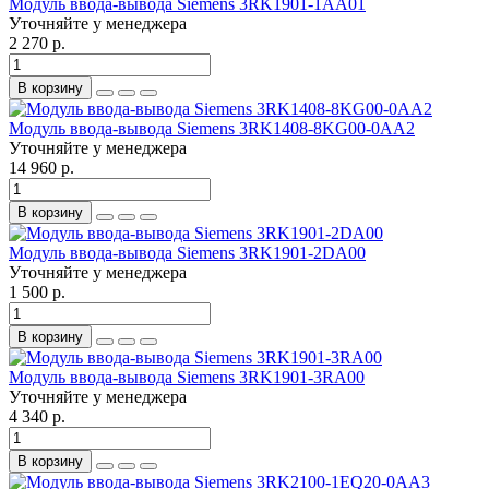
Модуль ввода-вывода Siemens 3RK1901-1AA01
Уточняйте у менеджера
2 270 р.
В корзину
Модуль ввода-вывода Siemens 3RK1408-8KG00-0AA2
Уточняйте у менеджера
14 960 р.
В корзину
Модуль ввода-вывода Siemens 3RK1901-2DA00
Уточняйте у менеджера
1 500 р.
В корзину
Модуль ввода-вывода Siemens 3RK1901-3RA00
Уточняйте у менеджера
4 340 р.
В корзину