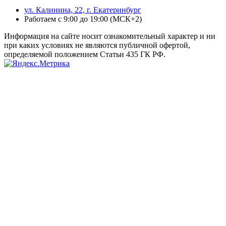
ул. Калинина, 22, г. Екатеринбург
Работаем с 9:00 до 19:00 (МСК+2)
Информация на сайте носит ознакомительный характер и ни
при каких условиях не являются публичной офертой,
определяемой положением Статьи 435 ГК РФ.