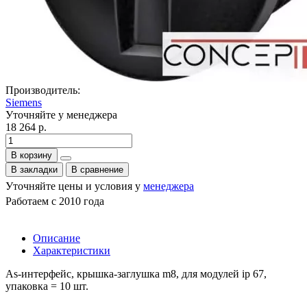
Производитель:
Siemens
Уточняйте у менеджера
18 264 р.
В корзину
В закладки
В сравнение
Уточняйте цены и условия у
менеджера
Работаем с 2010 года
Описание
Характеристики
As-интерфейс, крышка-заглушка m8, для модулей ip 67,
упаковка = 10 шт.