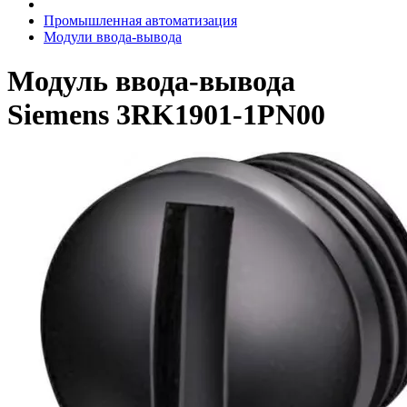
Промышленная автоматизация
Модули ввода-вывода
Модуль ввода-вывода
Siemens 3RK1901-1PN00