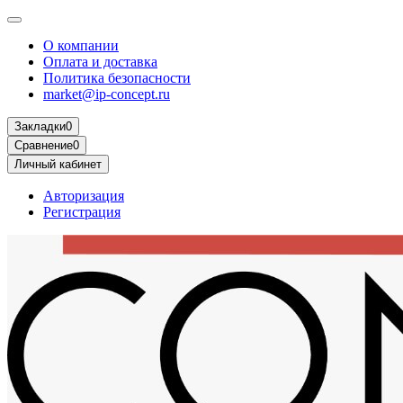
О компании
Оплата и доставка
Политика безопасности
market@ip-concept.ru
Закладки
0
Сравнение
0
Личный кабинет
Авторизация
Регистрация