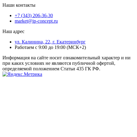
Наши контакты
+7 (343) 206-36-30
market@ip-concept.ru
Наш адрес
ул. Калинина, 22, г. Екатеринбург
Работаем с 9:00 до 19:00 (МСК+2)
Информация на сайте носит ознакомительный характер и ни
при каких условиях не являются публичной офертой,
определяемой положением Статьи 435 ГК РФ.