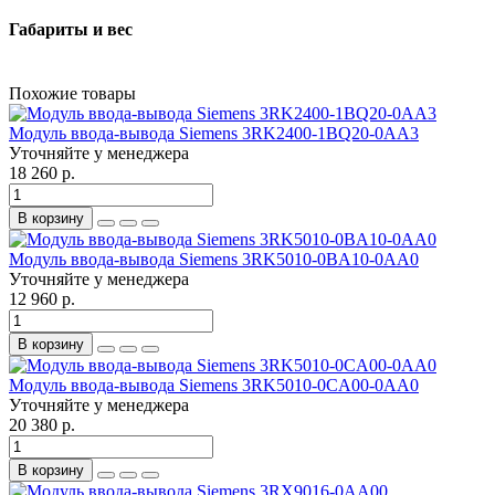
Габариты и вес
Похожие товары
Модуль ввода-вывода Siemens 3RK2400-1BQ20-0AA3
Уточняйте у менеджера
18 260 р.
В корзину
Модуль ввода-вывода Siemens 3RK5010-0BA10-0AA0
Уточняйте у менеджера
12 960 р.
В корзину
Модуль ввода-вывода Siemens 3RK5010-0CA00-0AA0
Уточняйте у менеджера
20 380 р.
В корзину