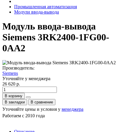
Промышленная автоматизация
Модули ввода-вывода
Модуль ввода-вывода
Siemens 3RK2400-1FG00-
0AA2
Производитель:
Siemens
Уточняйте у менеджера
26 620 р.
В корзину
В закладки
В сравнение
Уточняйте цены и условия у
менеджера
Работаем с 2010 года
Описание