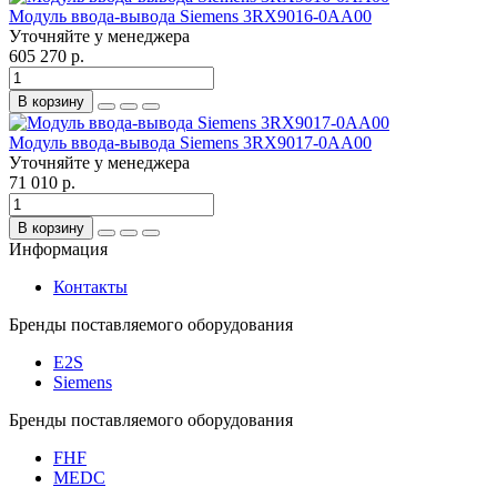
Модуль ввода-вывода Siemens 3RX9016-0AA00
Уточняйте у менеджера
605 270 р.
В корзину
Модуль ввода-вывода Siemens 3RX9017-0AA00
Уточняйте у менеджера
71 010 р.
В корзину
Информация
Контакты
Бренды поставляемого оборудования
E2S
Siemens
Бренды поставляемого оборудования
FHF
MEDC