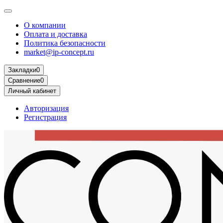
О компании
Оплата и доставка
Политика безопасности
market@ip-concept.ru
Закладки
0
Сравнение
0
Личный кабинет
Авторизация
Регистрация