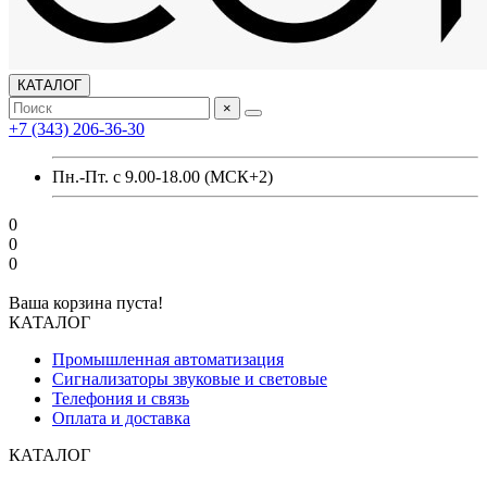
КАТАЛОГ
×
+7 (343) 206-36-30
Пн.-Пт. с 9.00-18.00 (МСК+2)
0
0
0
Ваша корзина пуста!
КАТАЛОГ
Промышленная автоматизация
Сигнализаторы звуковые и световые
Телефония и связь
Оплата и доставка
КАТАЛОГ