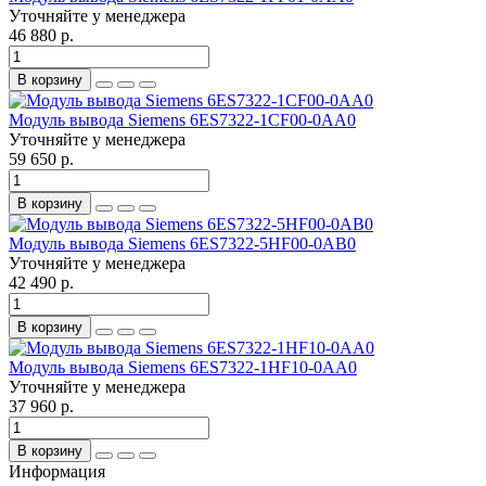
Уточняйте у менеджера
46 880 р.
В корзину
Модуль вывода Siemens 6ES7322-1CF00-0AA0
Уточняйте у менеджера
59 650 р.
В корзину
Модуль вывода Siemens 6ES7322-5HF00-0AB0
Уточняйте у менеджера
42 490 р.
В корзину
Модуль вывода Siemens 6ES7322-1HF10-0AA0
Уточняйте у менеджера
37 960 р.
В корзину
Информация