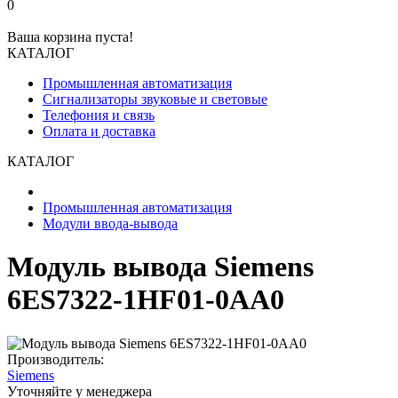
0
Ваша корзина пуста!
КАТАЛОГ
Промышленная автоматизация
Сигнализаторы звуковые и световые
Телефония и связь
Оплата и доставка
КАТАЛОГ
Промышленная автоматизация
Модули ввода-вывода
Модуль вывода Siemens
6ES7322-1HF01-0AA0
Производитель:
Siemens
Уточняйте у менеджера