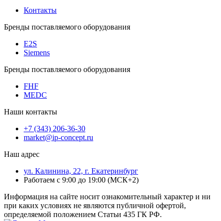
Контакты
Бренды поставляемого оборудования
E2S
Siemens
Бренды поставляемого оборудования
FHF
MEDC
Наши контакты
+7 (343) 206-36-30
market@ip-concept.ru
Наш адрес
ул. Калинина, 22, г. Екатеринбург
Работаем с 9:00 до 19:00 (МСК+2)
Информация на сайте носит ознакомительный характер и ни
при каких условиях не являются публичной офертой,
определяемой положением Статьи 435 ГК РФ.