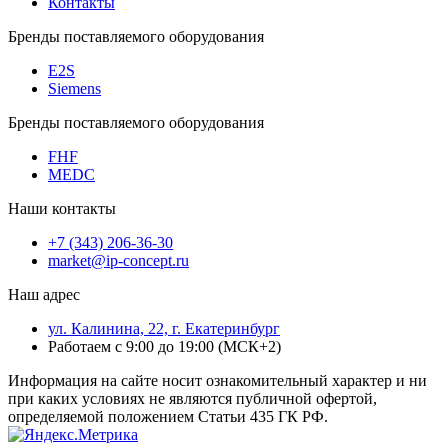
Контакты
Бренды поставляемого оборудования
E2S
Siemens
Бренды поставляемого оборудования
FHF
MEDC
Наши контакты
+7 (343) 206-36-30
market@ip-concept.ru
Наш адрес
ул. Калинина, 22, г. Екатеринбург
Работаем с 9:00 до 19:00 (МСК+2)
Информация на сайте носит ознакомительный характер и ни
при каких условиях не являются публичной офертой,
определяемой положением Статьи 435 ГК РФ.