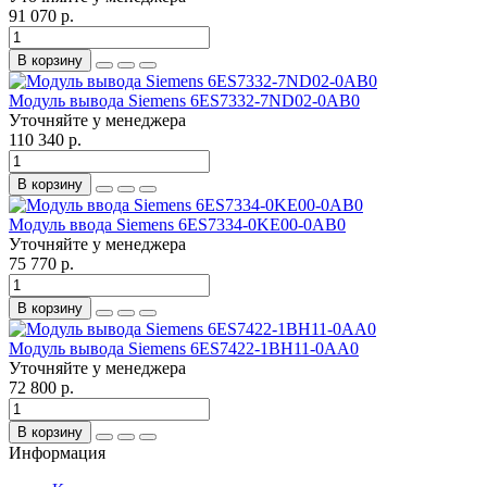
91 070 р.
В корзину
Модуль вывода Siemens 6ES7332-7ND02-0AB0
Уточняйте у менеджера
110 340 р.
В корзину
Модуль ввода Siemens 6ES7334-0KE00-0AB0
Уточняйте у менеджера
75 770 р.
В корзину
Модуль вывода Siemens 6ES7422-1BH11-0AA0
Уточняйте у менеджера
72 800 р.
В корзину
Информация