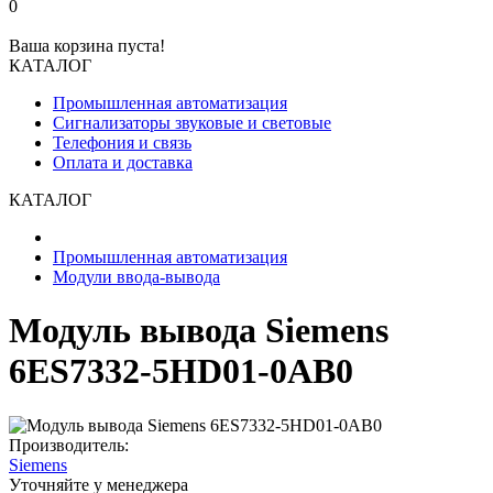
0
Ваша корзина пуста!
КАТАЛОГ
Промышленная автоматизация
Сигнализаторы звуковые и световые
Телефония и связь
Оплата и доставка
КАТАЛОГ
Промышленная автоматизация
Модули ввода-вывода
Модуль вывода Siemens
6ES7332-5HD01-0AB0
Производитель:
Siemens
Уточняйте у менеджера